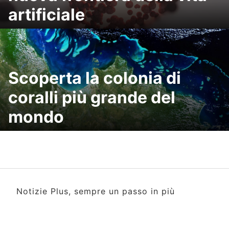
artificiale
Scoperta la colonia di
coralli più grande del
mondo
Notizie Plus, sempre un passo in più