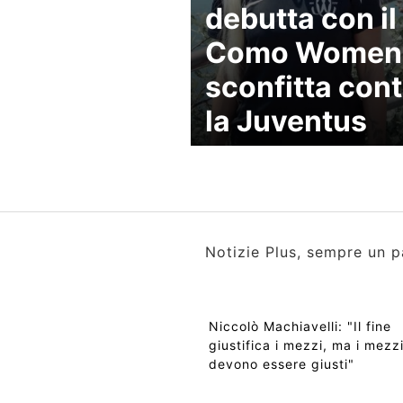
debutta con il
Como Women
sconfitta cont
la Juventus
Notizie Plus, sempre un p
Niccolò Machiavelli: "Il fine
giustifica i mezzi, ma i mezz
devono essere giusti"