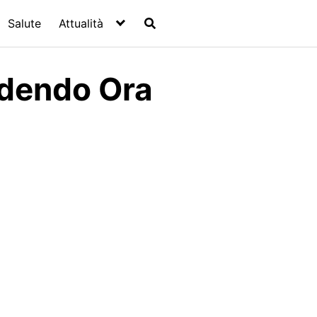
Salute
Attualità
edendo Ora