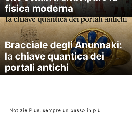
fisica moderna
Bracciale degli Anunnaki:
la chiave quantica dei
portali antichi
Notizie Plus, sempre un passo in più