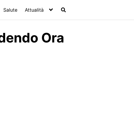
Salute
Attualità
edendo Ora