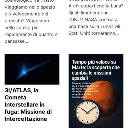
A chi appartiene la Luna?
Viaggiamo nello spazio
Quali limiti impone
più velocemente del
l’ONU? NASA costruirà
previsto? Viaggiamo
una base sulla Luna? Gli
nello spazio più
Stati Uniti torneranno…
rapidamente di quanto si
pensasse,…
3I/ATLAS, la
Cometa
Interstellare in
fuga: Missione di
Intercettazione