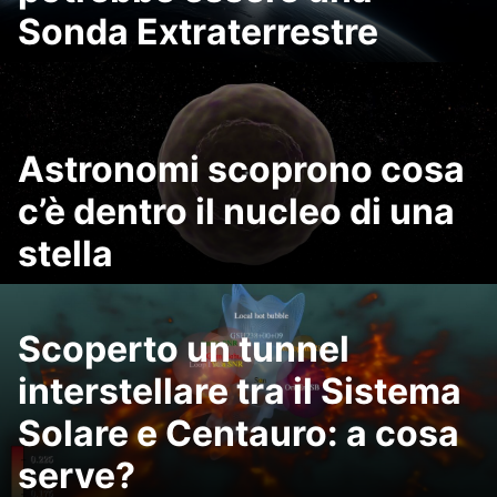
Sonda Extraterrestre
Astronomi scoprono cosa
c’è dentro il nucleo di una
stella
Scoperto un tunnel
interstellare tra il Sistema
Solare e Centauro: a cosa
serve?