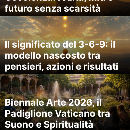
futuro senza scarsità
Il significato del 3-6-9: il
modello nascosto tra
pensieri, azioni e risultati
Biennale Arte 2026, il
Padiglione Vaticano tra
Suono e Spiritualità