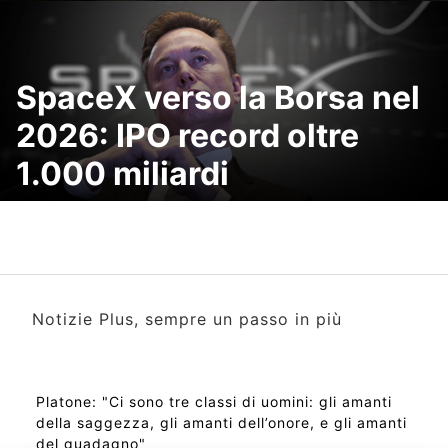
SpaceX verso la Borsa nel
2026: IPO record oltre
1.000 miliardi
Notizie Plus, sempre un passo in più
Platone: "Ci sono tre classi di uomini: gli amanti
della saggezza, gli amanti dell’onore, e gli amanti
del guadagno"