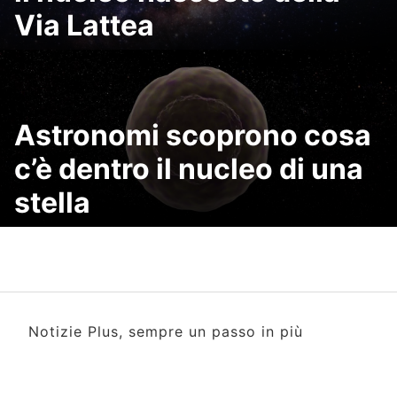
Via Lattea
Astronomi scoprono cosa
c’è dentro il nucleo di una
stella
Notizie Plus, sempre un passo in più