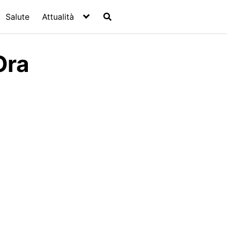
Salute
Attualità
Ora