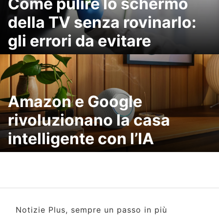
Come pulire lo schermo
della TV senza rovinarlo:
gli errori da evitare
Amazon e Google
rivoluzionano la casa
intelligente con l’IA
Notizie Plus, sempre un passo in più