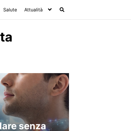
Salute
Attualità
ta
lare senza