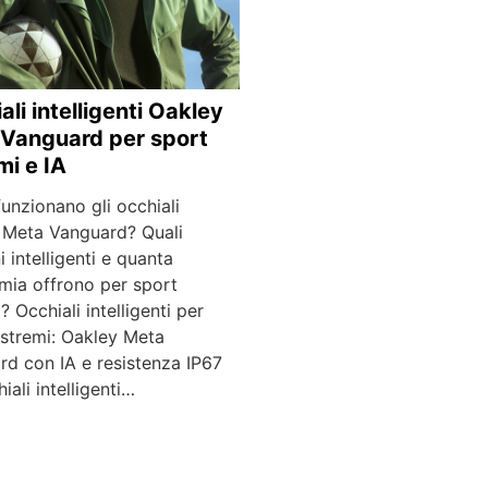
ali intelligenti Oakley
Vanguard per sport
mi e IA
unzionano gli occhiali
 Meta Vanguard? Quali
i intelligenti e quanta
mia offrono per sport
? Occhiali intelligenti per
estremi: Oakley Meta
rd con IA e resistenza IP67
hiali intelligenti…