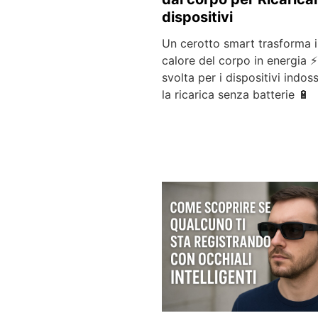
dispositivi
Un cerotto smart trasforma i
calore del corpo in energia 
svolta per i dispositivi indoss
la ricarica senza batterie 🔋