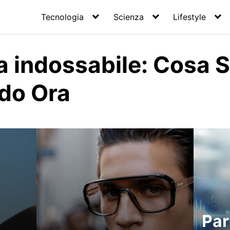
Tecnologia
Scienza
Lifestyle
a indossabile: Cosa S
do Ora
Par