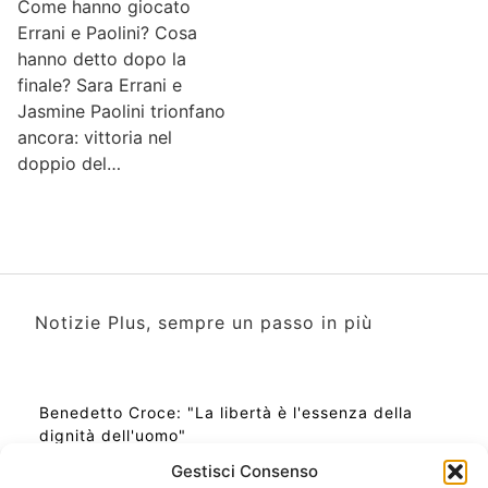
Come hanno giocato
Errani e Paolini? Cosa
hanno detto dopo la
finale? Sara Errani e
Jasmine Paolini trionfano
ancora: vittoria nel
doppio del…
Notizie Plus, sempre un passo in più
Benedetto Croce: "La libertà è l'essenza della
dignità dell'uomo"
Gestisci Consenso