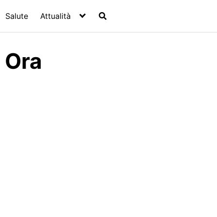
Salute
Attualità
 Ora