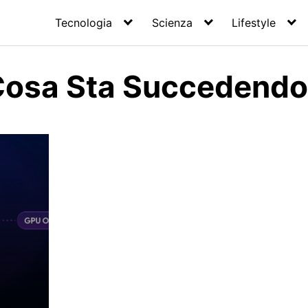
Tecnologia
Scienza
Lifestyle
Cosa Sta Succedendo