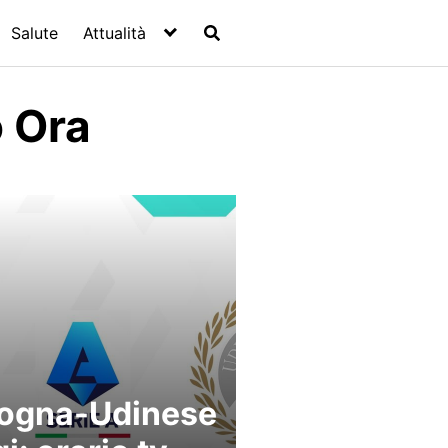
Salute
Attualità
 Ora
ogna-Udinese