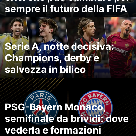
sempre il futuro della FIFA
Serie A, notte decisiva:
Champions, derby e
salvezza in bilico
PSG-Bayern Monaco,
semifinale da brividi: dove
vederla e formazioni