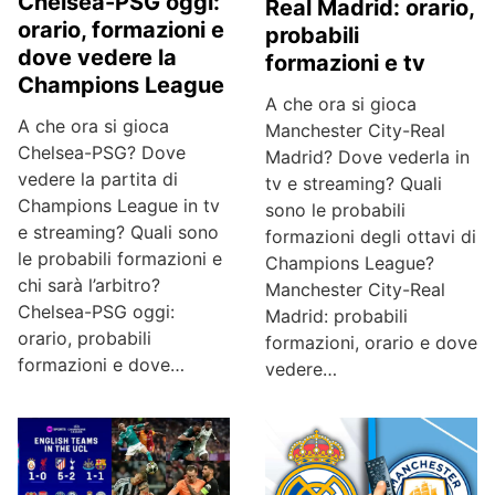
Chelsea-PSG oggi:
Real Madrid: orario,
orario, formazioni e
probabili
dove vedere la
formazioni e tv
Champions League
A che ora si gioca
A che ora si gioca
Manchester City-Real
Chelsea-PSG? Dove
Madrid? Dove vederla in
vedere la partita di
tv e streaming? Quali
Champions League in tv
sono le probabili
e streaming? Quali sono
formazioni degli ottavi di
le probabili formazioni e
Champions League?
chi sarà l’arbitro?
Manchester City-Real
Chelsea-PSG oggi:
Madrid: probabili
orario, probabili
formazioni, orario e dove
formazioni e dove…
vedere…