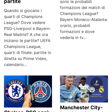
partite
sono le probabili
formazioni del match di
Quando si giocano i
Champions League?
quarti di Champions
Bayern Monaco-Atalanta:
League? Dove vedere
orario, probabili
PSG-Liverpool e Bayern-
formazioni e dove
Real Madrid? A che ora
vederla in tv…
iniziano le partite? UEFA
Champions League,
quarti di finale: partite in
diretta su Prime Video,
calendario…
Manchester City-