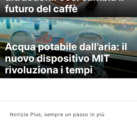
futuro del caffè
Acqua potabile dall’aria: il
nuovo dispositivo MIT
rivoluziona i tempi
Notizie Plus, sempre un passo in più