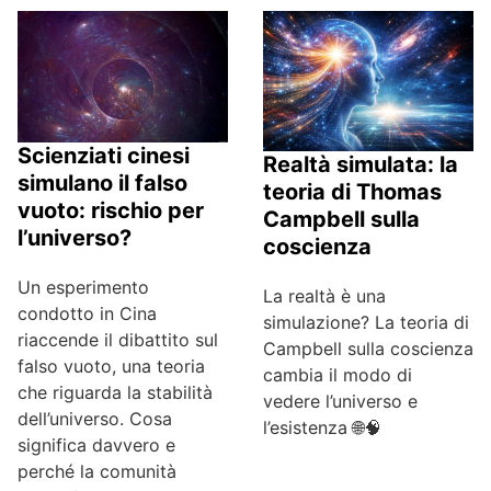
Scienziati cinesi
Realtà simulata: la
simulano il falso
teoria di Thomas
vuoto: rischio per
Campbell sulla
l’universo?
coscienza
Un esperimento
La realtà è una
condotto in Cina
simulazione? La teoria di
riaccende il dibattito sul
Campbell sulla coscienza
falso vuoto, una teoria
cambia il modo di
che riguarda la stabilità
vedere l’universo e
dell’universo. Cosa
l’esistenza 🌐🧠
significa davvero e
perché la comunità