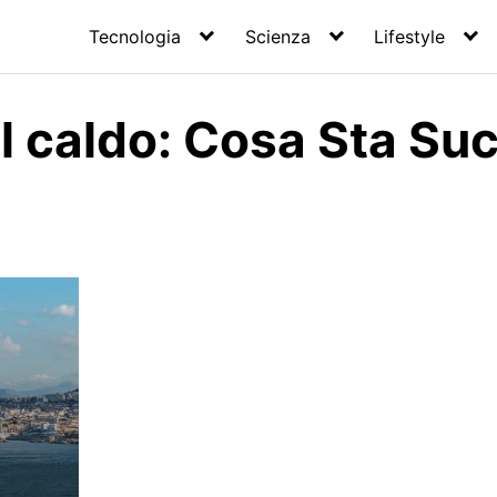
Tecnologia
Scienza
Lifestyle
l caldo: Cosa Sta S