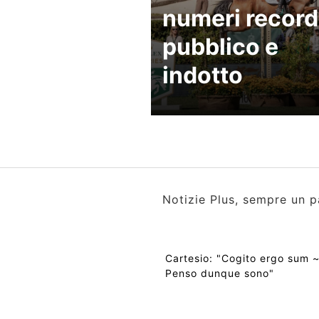
numeri record
pubblico e
indotto
Notizie Plus, sempre un p
Cartesio: "Cogito ergo sum 
Penso dunque sono"