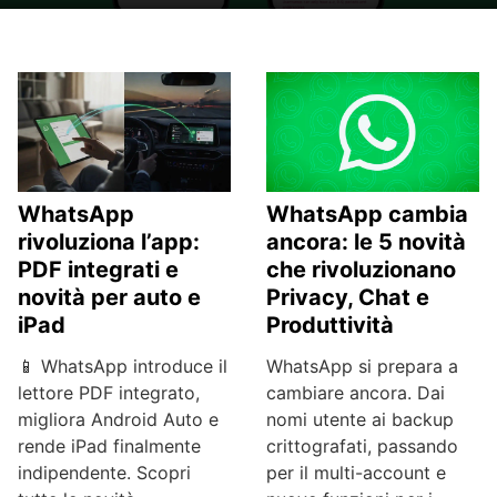
WhatsApp
WhatsApp cambia
rivoluziona l’app:
ancora: le 5 novità
PDF integrati e
che rivoluzionano
novità per auto e
Privacy, Chat e
iPad
Produttività
📱 WhatsApp introduce il
WhatsApp si prepara a
lettore PDF integrato,
cambiare ancora. Dai
migliora Android Auto e
nomi utente ai backup
rende iPad finalmente
crittografati, passando
indipendente. Scopri
per il multi-account e