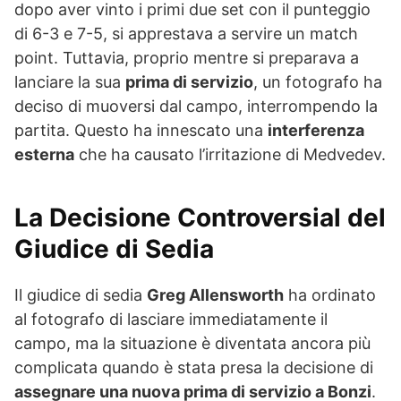
dopo aver vinto i primi due set con il punteggio
di 6-3 e 7-5, si apprestava a servire un match
point. Tuttavia, proprio mentre si preparava a
lanciare la sua
prima di servizio
, un fotografo ha
deciso di muoversi dal campo, interrompendo la
partita. Questo ha innescato una
interferenza
esterna
che ha causato l’irritazione di Medvedev.
La Decisione Controversial del
Giudice di Sedia
Il giudice di sedia
Greg Allensworth
ha ordinato
al fotografo di lasciare immediatamente il
campo, ma la situazione è diventata ancora più
complicata quando è stata presa la decisione di
assegnare una nuova prima di servizio a Bonzi
.