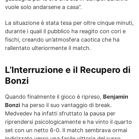
vuole solo andarsene a casa”.
La situazione è stata tesa per oltre cinque minuti,
durante i quali il pubblico ha reagito con cori e
fischi, creando un’atmosfera caotica che ha
rallentato ulteriormente il match.
L’Interruzione e il Recupero di
Bonzi
Quando finalmente il gioco è ripreso,
Benjamin
Bonzi
ha perso il suo vantaggio di break.
Medvedev ha infatti sfruttato la pausa per
riprendersi psicologicamente e ha vinto il quarto
set con un netto 6-0. Il match sembrava ormai
indirizzato verso una facile vittoria del russo.