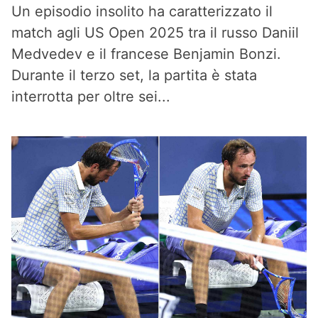
Un episodio insolito ha caratterizzato il
match agli US Open 2025 tra il russo Daniil
Medvedev e il francese Benjamin Bonzi.
Durante il terzo set, la partita è stata
interrotta per oltre sei...