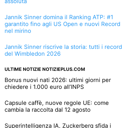
assoluta
Jannik Sinner domina il Ranking ATP: #1
garantito fino agli US Open e nuovi Record
nel mirino
Jannik Sinner riscrive la storia: tutti i record
del Wimbledon 2026
ULTIME NOTIZIE NOTIZIEPLUS.COM
Bonus nuovi nati 2026: ultimi giorni per
chiedere i 1.000 euro all’INPS
Capsule caffè, nuove regole UE: come
cambia la raccolta dal 12 agosto
Superintelligenza IA, Zuckerberg sfida i