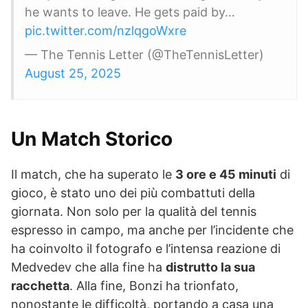
he wants to leave. He gets paid by…
pic.twitter.com/nzlqgoWxre
— The Tennis Letter (@TheTennisLetter)
August 25, 2025
Un Match Storico
Il match, che ha superato le
3 ore e 45 minuti
di
gioco, è stato uno dei più combattuti della
giornata. Non solo per la qualità del tennis
espresso in campo, ma anche per l’incidente che
ha coinvolto il fotografo e l’intensa reazione di
Medvedev che alla fine ha
distrutto la sua
racchetta
. Alla fine, Bonzi ha trionfato,
nonostante le difficoltà, portando a casa una