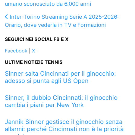
umano sconosciuto da 6.000 anni
Inter-Torino Streaming Serie A 2025-2026:
Orario, dove vederla in TV e Formazioni
SEGUICI NEI SOCIAL FB E X
Facebook
|
X
ULTIME NOTIZIE TENNIS
Sinner salta Cincinnati per il ginocchio:
adesso si punta agli US Open
Sinner, il dubbio Cincinnati: il ginocchio
cambia i piani per New York
Jannik Sinner gestisce il ginocchio senza
allarmi: perché Cincinnati non è la priorità