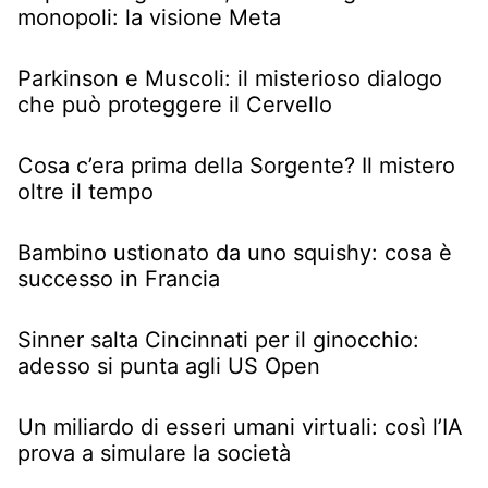
monopoli: la visione Meta
Parkinson e Muscoli: il misterioso dialogo
che può proteggere il Cervello
Cosa c’era prima della Sorgente? Il mistero
oltre il tempo
Bambino ustionato da uno squishy: cosa è
successo in Francia
Sinner salta Cincinnati per il ginocchio:
adesso si punta agli US Open
Un miliardo di esseri umani virtuali: così l’IA
prova a simulare la società