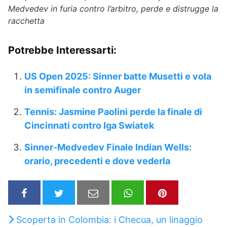
Medvedev in furia contro l’arbitro, perde e distrugge la
racchetta
Potrebbe Interessarti:
US Open 2025: Sinner batte Musetti e vola
in semifinale contro Auger
Tennis: Jasmine Paolini perde la finale di
Cincinnati contro Iga Swiatek
Sinner-Medvedev Finale Indian Wells:
orario, precedenti e dove vederla
Scoperta in Colombia: i Checua, un linaggio