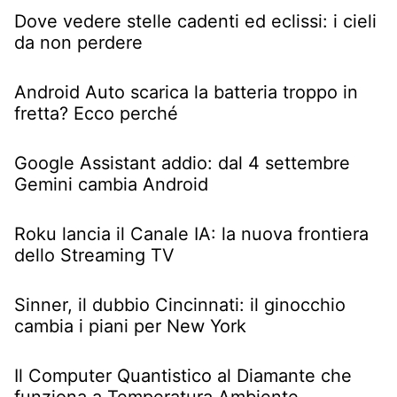
Dove vedere stelle cadenti ed eclissi: i cieli
da non perdere
Android Auto scarica la batteria troppo in
fretta? Ecco perché
Google Assistant addio: dal 4 settembre
Gemini cambia Android
Roku lancia il Canale IA: la nuova frontiera
dello Streaming TV
Sinner, il dubbio Cincinnati: il ginocchio
cambia i piani per New York
Il Computer Quantistico al Diamante che
funziona a Temperatura Ambiente