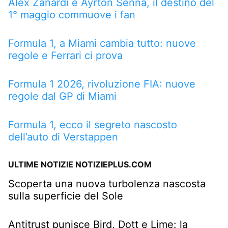
Alex Zanardi e Ayrton Senna, il destino del
1° maggio commuove i fan
Formula 1, a Miami cambia tutto: nuove
regole e Ferrari ci prova
Formula 1 2026, rivoluzione FIA: nuove
regole dal GP di Miami
Formula 1, ecco il segreto nascosto
dell’auto di Verstappen
ULTIME NOTIZIE NOTIZIEPLUS.COM
Scoperta una nuova turbolenza nascosta
sulla superficie del Sole
Antitrust punisce Bird, Dott e Lime: la