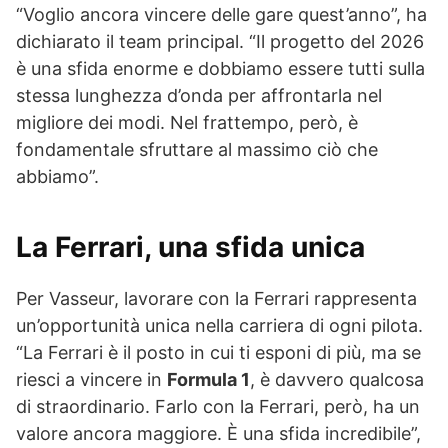
“Voglio ancora vincere delle gare quest’anno”, ha
dichiarato il team principal. “Il progetto del 2026
è una sfida enorme e dobbiamo essere tutti sulla
stessa lunghezza d’onda per affrontarla nel
migliore dei modi. Nel frattempo, però, è
fondamentale sfruttare al massimo ciò che
abbiamo”.
La Ferrari, una sfida unica
Per Vasseur, lavorare con la Ferrari rappresenta
un’opportunità unica nella carriera di ogni pilota.
“La Ferrari è il posto in cui ti esponi di più, ma se
riesci a vincere in
Formula 1
, è davvero qualcosa
di straordinario. Farlo con la Ferrari, però, ha un
valore ancora maggiore. È una sfida incredibile”,