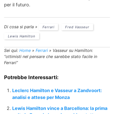
per il futuro.
Di cosa si parla »
Ferrari
Fred Vasseur
Lewis Hamilton
Sei qui:
Home
»
Ferrari
»
Vasseur su Hamilton:
“ottimisti nel pensare che sarebbe stato facile in
Ferrari”
Potrebbe Interessarti:
Leclerc Hamilton e Vasseur a Zandvoort:
analisi e attese per Monza
Lewis Hamilton vince a Barcellona: la prima