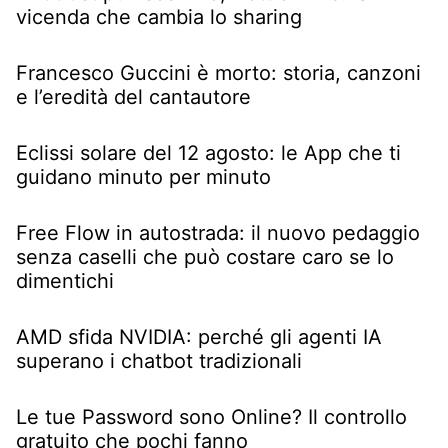
vicenda che cambia lo sharing
Francesco Guccini è morto: storia, canzoni
e l’eredità del cantautore
Eclissi solare del 12 agosto: le App che ti
guidano minuto per minuto
Free Flow in autostrada: il nuovo pedaggio
senza caselli che può costare caro se lo
dimentichi
AMD sfida NVIDIA: perché gli agenti IA
superano i chatbot tradizionali
Le tue Password sono Online? Il controllo
gratuito che pochi fanno