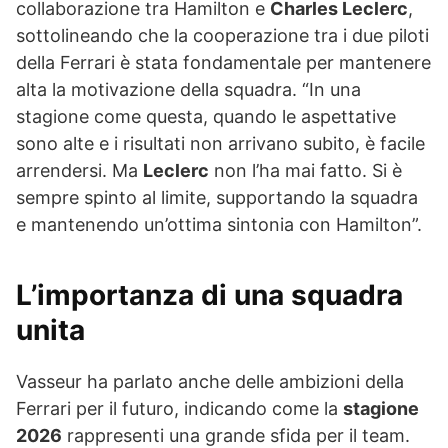
collaborazione tra Hamilton e
Charles Leclerc
,
sottolineando che la cooperazione tra i due piloti
della Ferrari è stata fondamentale per mantenere
alta la motivazione della squadra. “In una
stagione come questa, quando le aspettative
sono alte e i risultati non arrivano subito, è facile
arrendersi. Ma
Leclerc
non l’ha mai fatto. Si è
sempre spinto al limite, supportando la squadra
e mantenendo un’ottima sintonia con Hamilton”.
L’importanza di una squadra
unita
Vasseur ha parlato anche delle ambizioni della
Ferrari per il futuro, indicando come la
stagione
2026
rappresenti una grande sfida per il team.