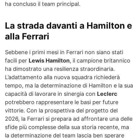
ha concluso il team principal.
La strada davanti a Hamilton e
alla Ferrari
Sebbene i primi mesi in Ferrari non siano stati
facili per
Lewis Hamilton
, il campione britannico
ha dimostrato una resilienza straordinaria.
L’adattamento alla nuova squadra richiederà
tempo, ma la determinazione di Hamilton e la sua
capacità di lavorare in sinergia con
Leclerc
potrebbero rappresentare le basi per future
vittorie. Con la prospettiva del progetto del
2026, la Ferrari si prepara ad affrontare una delle
sfide più complesse della sua storia recente, ma
la determinazione del team lascia ben sperare