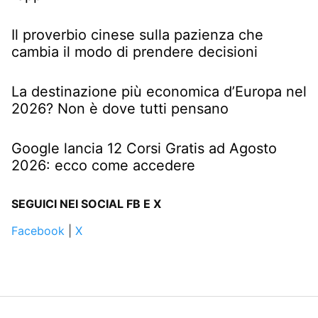
Il proverbio cinese sulla pazienza che
cambia il modo di prendere decisioni
La destinazione più economica d’Europa nel
2026? Non è dove tutti pensano
Google lancia 12 Corsi Gratis ad Agosto
2026: ecco come accedere
SEGUICI NEI SOCIAL FB E X
Facebook
|
X