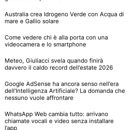
Australia crea Idrogeno Verde con Acqua di
mare e Gallio solare
Come vedere chi è alla porta con una
videocamera e lo smartphone
Meteo, Giuliacci svela quando finirà
davvero il caldo record dell’estate 2026
Google AdSense ha ancora senso nell’era
dell’Intelligenza Artificiale? La domanda che
nessuno vuole affrontare
WhatsApp Web cambia tutto: arrivano
chiamate vocali e video senza installare
l’app