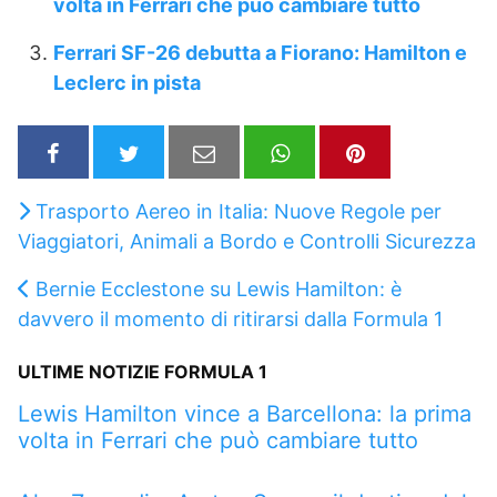
volta in Ferrari che può cambiare tutto
Ferrari SF-26 debutta a Fiorano: Hamilton e
Leclerc in pista
Trasporto Aereo in Italia: Nuove Regole per
Viaggiatori, Animali a Bordo e Controlli Sicurezza
Bernie Ecclestone su Lewis Hamilton: è
davvero il momento di ritirarsi dalla Formula 1
ULTIME NOTIZIE FORMULA 1
Lewis Hamilton vince a Barcellona: la prima
volta in Ferrari che può cambiare tutto