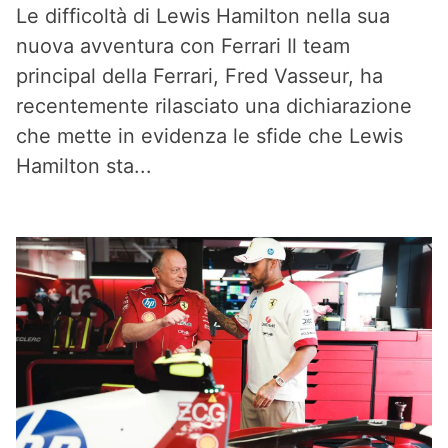
Le difficoltà di Lewis Hamilton nella sua
nuova avventura con Ferrari Il team
principal della Ferrari, Fred Vasseur, ha
recentemente rilasciato una dichiarazione
che mette in evidenza le sfide che Lewis
Hamilton sta...