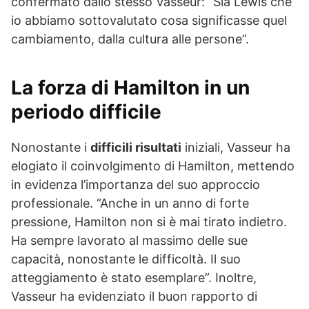
confermato dallo stesso Vasseur: “Sia Lewis che
io abbiamo sottovalutato cosa significasse quel
cambiamento, dalla cultura alle persone”.
La forza di Hamilton in un
periodo difficile
Nonostante i
difficili risultati
iniziali, Vasseur ha
elogiato il coinvolgimento di Hamilton, mettendo
in evidenza l’importanza del suo approccio
professionale. “Anche in un anno di forte
pressione, Hamilton non si è mai tirato indietro.
Ha sempre lavorato al massimo delle sue
capacità, nonostante le difficoltà. Il suo
atteggiamento è stato esemplare”. Inoltre,
Vasseur ha evidenziato il buon rapporto di