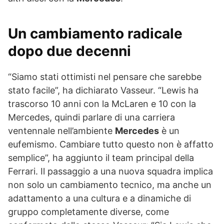
Un cambiamento radicale
dopo due decenni
“Siamo stati ottimisti nel pensare che sarebbe
stato facile”, ha dichiarato Vasseur. “Lewis ha
trascorso 10 anni con la McLaren e 10 con la
Mercedes, quindi parlare di una carriera
ventennale nell’ambiente
Mercedes
è un
eufemismo. Cambiare tutto questo non è affatto
semplice”, ha aggiunto il team principal della
Ferrari. Il passaggio a una nuova squadra implica
non solo un cambiamento tecnico, ma anche un
adattamento a una cultura e a dinamiche di
gruppo completamente diverse, come