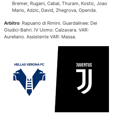
Bremer, Rugani, Cabal, Thuram, Kostic, Joao
Mario, Adzic, David, Zhegrova, Openda.
Arbitro
: Rapuano di Rimini. Guardalinee: Dei
Giudici-Bahri. IV Uomo: Calzavara. VAR:
Aureliano. Assistente VAR: Massa.