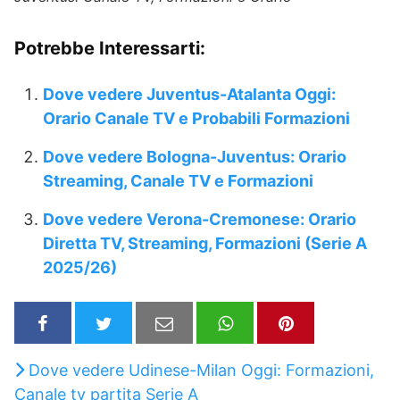
Potrebbe Interessarti:
Dove vedere Juventus-Atalanta Oggi:
Orario Canale TV e Probabili Formazioni
Dove vedere Bologna-Juventus: Orario
Streaming, Canale TV e Formazioni
Dove vedere Verona-Cremonese: Orario
Diretta TV, Streaming, Formazioni (Serie A
2025/26)
Dove vedere Udinese-Milan Oggi: Formazioni,
Canale tv partita Serie A