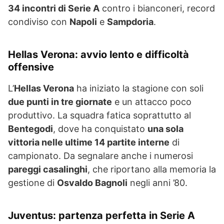
34 incontri di Serie A
contro i bianconeri, record
condiviso con
Napoli
e
Sampdoria
.
Hellas Verona: avvio lento e difficoltà
offensive
L’
Hellas Verona
ha iniziato la stagione con soli
due punti in tre giornate
e un attacco poco
produttivo. La squadra fatica soprattutto al
Bentegodi
, dove ha conquistato
una sola
vittoria nelle ultime 14 partite interne
di
campionato. Da segnalare anche i numerosi
pareggi casalinghi
, che riportano alla memoria la
gestione di
Osvaldo Bagnoli
negli anni ’80.
Juventus: partenza perfetta in Serie A