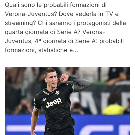
Quali sono le probabili formazioni di
Verona-Juventus? Dove vederla in TV e
streaming? Chi saranno i protagonisti della
quarta giornata di Serie A? Verona-
Juventus, 4º giornata di Serie A: probabili
formazioni, statistiche e...