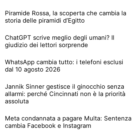
Piramide Rossa, la scoperta che cambia la
storia delle piramidi d’Egitto
ChatGPT scrive meglio degli umani? Il
giudizio dei lettori sorprende
WhatsApp cambia tutto: i telefoni esclusi
dal 10 agosto 2026
Jannik Sinner gestisce il ginocchio senza
allarmi: perché Cincinnati non è la priorità
assoluta
Meta condannata a pagare Multa: Sentenza
cambia Facebook e Instagram