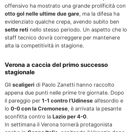
offensivo ha mostrato una grande prolificità con
otto gol nelle ultime due gare
, ma la difesa ha
evidenziato qualche crepa, avendo subito ben
sette reti
nello stesso periodo. Un aspetto che lo
staff tecnico dovrà correggere per mantenere
alta la competitività in stagione.
Verona a caccia del primo successo
stagionale
Gli
scaligeri
di Paolo Zanetti hanno raccolto
appena due punti nelle prime tre giornate. Dopo
il pareggio per
1-1 contro l’Udinese
all’esordio e
lo
0-0 con la Cremonese
, è arrivata la pesante
sconfitta contro la
Lazio per 4-0
.
In settimana il Verona tornerà protagonista