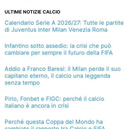
ULTIME NOTIZIE CALCIO
Calendario Serie A 2026/27: Tutte le partite
di Juventus Inter Milan Venezia Roma
Infantino sotto assedio: la crisi che può
cambiare per sempre il futuro della FIFA
Addio a Franco Baresi: il Milan perde il suo
capitano eterno, il calcio una leggenda
senza tempo
Pirlo, Fonbet e FIGC: perché il calcio
italiano è ancora in crisi
Perché questa Coppa del Mondo ha
cambiato il rapporto tra Calcio e FIFA