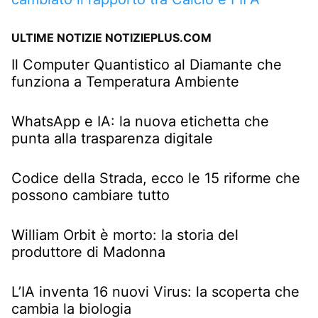
ULTIME NOTIZIE NOTIZIEPLUS.COM
Il Computer Quantistico al Diamante che
funziona a Temperatura Ambiente
WhatsApp e IA: la nuova etichetta che
punta alla trasparenza digitale
Codice della Strada, ecco le 15 riforme che
possono cambiare tutto
William Orbit è morto: la storia del
produttore di Madonna
L’IA inventa 16 nuovi Virus: la scoperta che
cambia la biologia