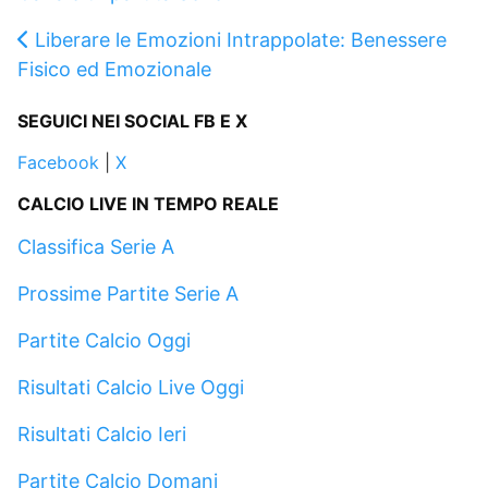
Liberare le Emozioni Intrappolate: Benessere
Fisico ed Emozionale
SEGUICI NEI SOCIAL FB E X
Facebook
|
X
CALCIO LIVE IN TEMPO REALE
Classifica Serie A
Prossime Partite Serie A
Partite Calcio Oggi
Risultati Calcio Live Oggi
Risultati Calcio Ieri
Partite Calcio Domani