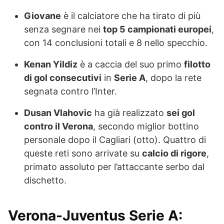
Giovane
è il calciatore che ha tirato di più
senza segnare nei
top 5 campionati europei
,
con 14 conclusioni totali e 8 nello specchio.
Kenan Yildiz
è a caccia del suo primo
filotto
di gol consecutivi
in
Serie A
, dopo la rete
segnata contro l’Inter.
Dusan Vlahovic
ha già realizzato
sei gol
contro il Verona
, secondo miglior bottino
personale dopo il Cagliari (otto). Quattro di
queste reti sono arrivate su
calcio di rigore
,
primato assoluto per l’attaccante serbo dal
dischetto.
Verona-Juventus Serie A: