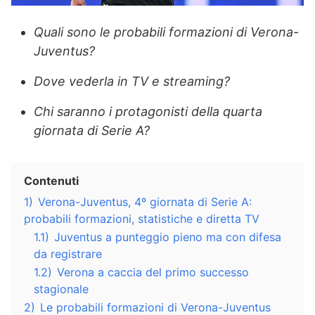
Quali sono le probabili formazioni di Verona-
Juventus?
Dove vederla in TV e streaming?
Chi saranno i protagonisti della quarta
giornata di Serie A?
Contenuti
1)
Verona-Juventus, 4º giornata di Serie A:
probabili formazioni, statistiche e diretta TV
1.1)
Juventus a punteggio pieno ma con difesa
da registrare
1.2)
Verona a caccia del primo successo
stagionale
2)
Le probabili formazioni di Verona-Juventus