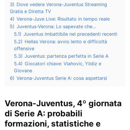
3)
Dove vedere Verona-Juventus Streaming
Gratis e Diretta TV
4)
Verona-Juve Live: Risultato in tempo reale
5)
Juventus-Verona: Lo sapevate che…
5.1)
Juventus imbattibile nei precedenti recenti
5.2)
Hellas Verona: avvio lento e difficoltà
offensive
5.3)
Juventus: partenza perfetta in Serie A
5.4)
Giocatori chiave: Vlahovic, Yildiz e
Giovane
6)
Verona-Juventus Serie A: cosa aspettarsi
Verona-Juventus, 4º giornata
di Serie A: probabili
formazioni, statistiche e