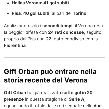
Hellas Verona
:
41 gol subiti
Pisa
:
40 gol subiti
, al pari del
Torino
Analizzando solo i
secondi tempi
, il Verona resta
la peggior difesa con
24 reti concesse
, seguito
proprio dal Pisa con
22
, dato condiviso con la
Fiorentina
.
Gift Orban può entrare nella
storia recente del Verona
Gift Orban
ha già realizzato
sette gol in 20
presenze
in questa stagione di
Serie A
,
eguagliando il totale delle reti segnate nelle
due