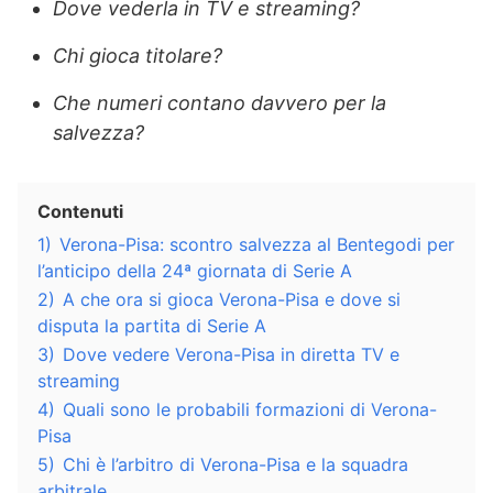
Dove vederla in TV e streaming?
Chi gioca titolare?
Che numeri contano davvero per la
salvezza?
Contenuti
1)
Verona-Pisa: scontro salvezza al Bentegodi per
l’anticipo della 24ª giornata di Serie A
2)
A che ora si gioca Verona-Pisa e dove si
disputa la partita di Serie A
3)
Dove vedere Verona-Pisa in diretta TV e
streaming
4)
Quali sono le probabili formazioni di Verona-
Pisa
5)
Chi è l’arbitro di Verona-Pisa e la squadra
arbitrale