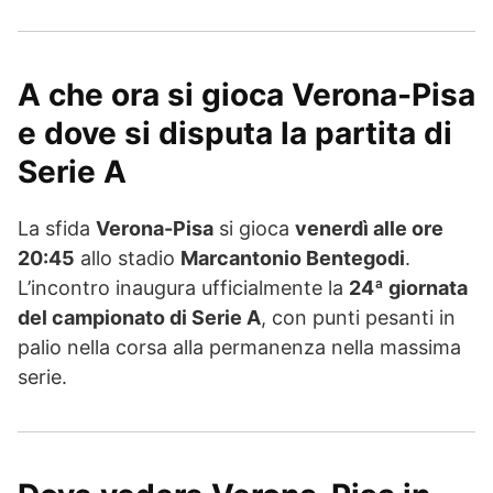
A che ora si gioca Verona-Pisa
e dove si disputa la partita di
Serie A
La sfida
Verona-Pisa
si gioca
venerdì alle ore
20:45
allo stadio
Marcantonio Bentegodi
.
L’incontro inaugura ufficialmente la
24ª giornata
del campionato di Serie A
, con punti pesanti in
palio nella corsa alla permanenza nella massima
serie.