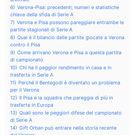
6)
Verona-Pisa: precedenti, numeri e statistiche
chiave della sfida di Serie A
7)
Verona e Pisa possono pareggiare entrambe le
partite stagionali di Serie A
8)
Qual è il bilancio delle partite giocate a Verona
contro il Pisa
9)
Come arrivano Verona e Pisa a questa partita
di campionato
10)
Chi ha il peggior rendimento in casa e in
trasferta in Serie A
11)
Perché il Bentegodi è diventato un problema
per il Verona
12)
Il Pisa è la squadra che pareggia di più in
trasferta in Europa
13)
Quali sono le peggiori difese del campionato
di Serie A
14)
Gift Orban può entrare nella storia recente