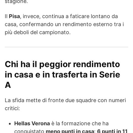
stagione.
Il
Pisa
, invece, continua a faticare lontano da
casa, confermando un rendimento esterno tra i
più deboli del campionato.
Chi ha il peggior rendimento
in casa e in trasferta in Serie
A
La sfida mette di fronte due squadre con numeri
critici:
Hellas Verona
è la formazione che ha
conquistato
meno punti in casa
:
6 punti in 11