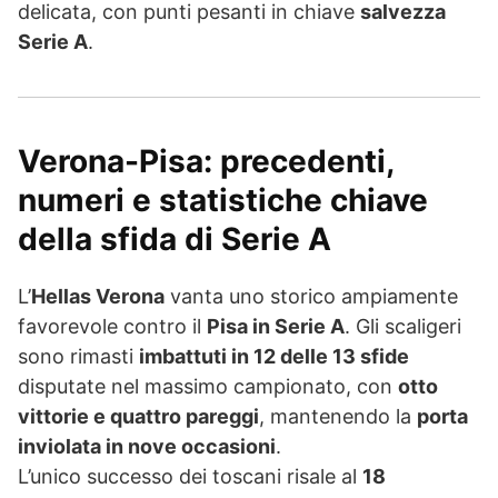
delicata, con punti pesanti in chiave
salvezza
Serie A
.
Verona-Pisa: precedenti,
numeri e statistiche chiave
della sfida di Serie A
L’
Hellas Verona
vanta uno storico ampiamente
favorevole contro il
Pisa in Serie A
. Gli scaligeri
sono rimasti
imbattuti in 12 delle 13 sfide
disputate nel massimo campionato, con
otto
vittorie e quattro pareggi
, mantenendo la
porta
inviolata in nove occasioni
.
L’unico successo dei toscani risale al
18