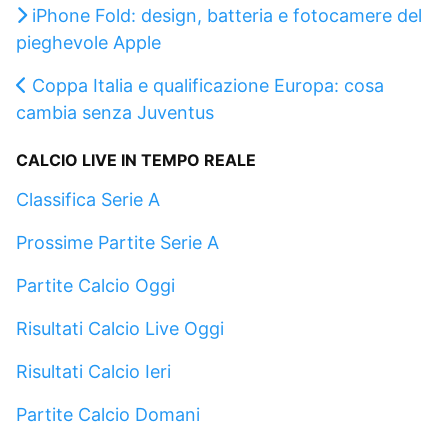
iPhone Fold: design, batteria e fotocamere del
pieghevole Apple
Coppa Italia e qualificazione Europa: cosa
cambia senza Juventus
CALCIO LIVE IN TEMPO REALE
Classifica Serie A
Prossime Partite Serie A
Partite Calcio Oggi
Risultati Calcio Live Oggi
Risultati Calcio Ieri
Partite Calcio Domani