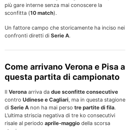
più gare interne senza mai conoscere la
sconfitta (
10 match
).
Un fattore campo che storicamente ha inciso nei
confronti diretti di
Serie A
.
Come arrivano Verona e Pisa a
questa partita di campionato
Il
Verona
arriva da
due sconfitte consecutive
contro
Udinese e Cagliari
, ma in questa stagione
di
Serie A
non ha mai perso
tre partite di fila
.
L’ultima striscia negativa di tre ko consecutivi
risale al periodo
aprile-maggio
della scorsa