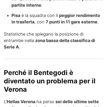
partite interne
.
Pisa
è la squadra con il
peggior rendimento
in trasferta
, con
7 punti in 11 gare esterne
.
Statistiche che spiegano la posizione di
entrambe nella
zona bassa della classifica di
Serie A
.
Perché il Bentegodi è
diventato un problema per il
Verona
L’
Hellas Verona
ha perso
sei delle ultime sette