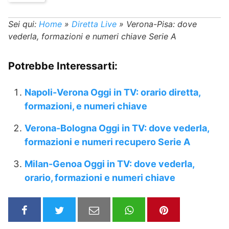
Sei qui:
Home
»
Diretta Live
»
Verona-Pisa: dove
vederla, formazioni e numeri chiave Serie A
Potrebbe Interessarti:
Napoli-Verona Oggi in TV: orario diretta,
formazioni, e numeri chiave
Verona-Bologna Oggi in TV: dove vederla,
formazioni e numeri recupero Serie A
Milan-Genoa Oggi in TV: dove vederla,
orario, formazioni e numeri chiave