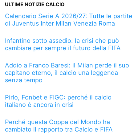
ULTIME NOTIZIE CALCIO
Calendario Serie A 2026/27: Tutte le partite
di Juventus Inter Milan Venezia Roma
Infantino sotto assedio: la crisi che può
cambiare per sempre il futuro della FIFA
Addio a Franco Baresi: il Milan perde il suo
capitano eterno, il calcio una leggenda
senza tempo
Pirlo, Fonbet e FIGC: perché il calcio
italiano è ancora in crisi
Perché questa Coppa del Mondo ha
cambiato il rapporto tra Calcio e FIFA