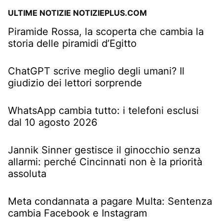
ULTIME NOTIZIE NOTIZIEPLUS.COM
Piramide Rossa, la scoperta che cambia la
storia delle piramidi d’Egitto
ChatGPT scrive meglio degli umani? Il
giudizio dei lettori sorprende
WhatsApp cambia tutto: i telefoni esclusi
dal 10 agosto 2026
Jannik Sinner gestisce il ginocchio senza
allarmi: perché Cincinnati non è la priorità
assoluta
Meta condannata a pagare Multa: Sentenza
cambia Facebook e Instagram