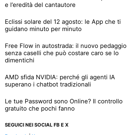
e l’eredità del cantautore
Eclissi solare del 12 agosto: le App che ti
guidano minuto per minuto
Free Flow in autostrada: il nuovo pedaggio
senza caselli che può costare caro se lo
dimentichi
AMD sfida NVIDIA: perché gli agenti IA
superano i chatbot tradizionali
Le tue Password sono Online? Il controllo
gratuito che pochi fanno
SEGUICI NEI SOCIAL FB E X