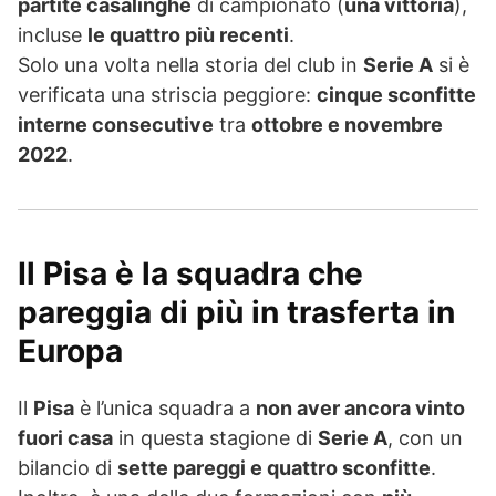
partite casalinghe
di campionato (
una vittoria
),
incluse
le quattro più recenti
.
Solo una volta nella storia del club in
Serie A
si è
verificata una striscia peggiore:
cinque sconfitte
interne consecutive
tra
ottobre e novembre
2022
.
Il Pisa è la squadra che
pareggia di più in trasferta in
Europa
Il
Pisa
è l’unica squadra a
non aver ancora vinto
fuori casa
in questa stagione di
Serie A
, con un
bilancio di
sette pareggi e quattro sconfitte
.