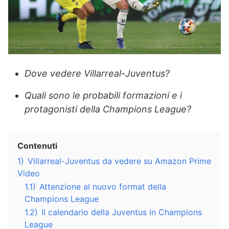
Dove vedere Villarreal-Juventus?
Quali sono le probabili formazioni e i
protagonisti della Champions League?
Contenuti
1)
Villarreal-Juventus da vedere su Amazon Prime
Video
1.1)
Attenzione al nuovo format della
Champions League
1.2)
Il calendario della Juventus in Champions
League