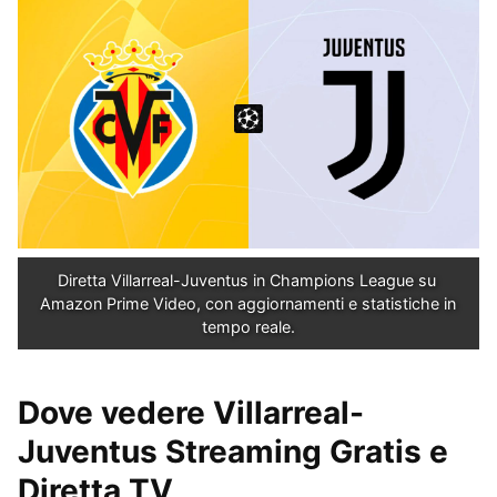
Diretta Villarreal-Juventus in Champions League su 
Amazon Prime Video, con aggiornamenti e statistiche in 
tempo reale.
Dove vedere
Villarreal-
Juventus Streaming
Gratis e
Diretta TV