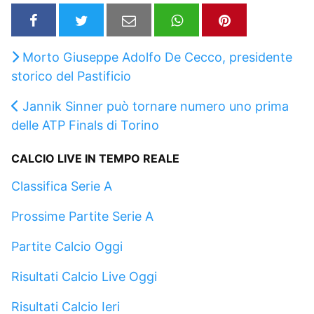
Morto Giuseppe Adolfo De Cecco, presidente
storico del Pastificio
Jannik Sinner può tornare numero uno prima
delle ATP Finals di Torino
CALCIO LIVE IN TEMPO REALE
Classifica Serie A
Prossime Partite Serie A
Partite Calcio Oggi
Risultati Calcio Live Oggi
Risultati Calcio Ieri