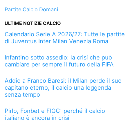
Partite Calcio Domani
ULTIME NOTIZIE CALCIO
Calendario Serie A 2026/27: Tutte le partite
di Juventus Inter Milan Venezia Roma
Infantino sotto assedio: la crisi che può
cambiare per sempre il futuro della FIFA
Addio a Franco Baresi: il Milan perde il suo
capitano eterno, il calcio una leggenda
senza tempo
Pirlo, Fonbet e FIGC: perché il calcio
italiano è ancora in crisi