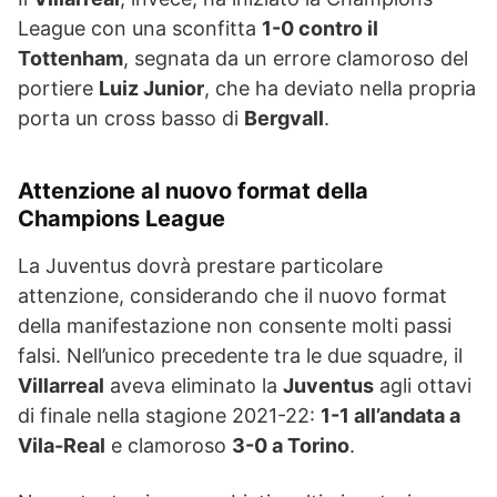
League con una sconfitta
1-0 contro il
Tottenham
, segnata da un errore clamoroso del
portiere
Luiz Junior
, che ha deviato nella propria
porta un cross basso di
Bergvall
.
Attenzione al nuovo format della
Champions League
La Juventus dovrà prestare particolare
attenzione, considerando che il nuovo format
della manifestazione non consente molti passi
falsi. Nell’unico precedente tra le due squadre, il
Villarreal
aveva eliminato la
Juventus
agli ottavi
di finale nella stagione 2021-22:
1-1 all’andata a
Vila-Real
e clamoroso
3-0 a Torino
.