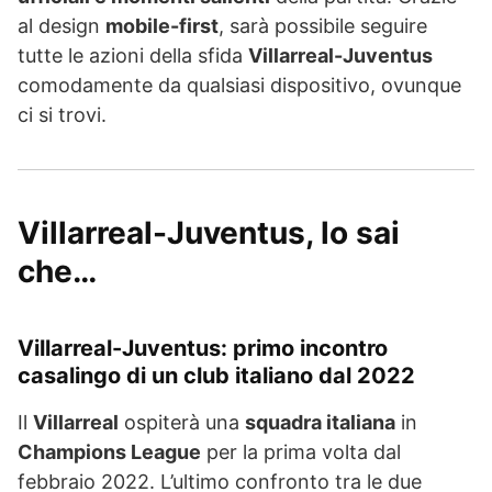
al design
mobile-first
, sarà possibile seguire
tutte le azioni della sfida
Villarreal-Juventus
comodamente da qualsiasi dispositivo, ovunque
ci si trovi.
Villarreal-Juventus, lo sai
che…
Villarreal-Juventus: primo incontro
casalingo di un club italiano dal 2022
Il
Villarreal
ospiterà una
squadra italiana
in
Champions League
per la prima volta dal
febbraio 2022. L’ultimo confronto tra le due