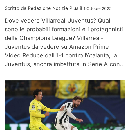
Scritto da
Redazione Notizie Plus
il
1 Ottobre 2025
Dove vedere Villarreal-Juventus? Quali
sono le probabili formazioni e i protagonisti
della Champions League? Villarreal-
Juventus da vedere su Amazon Prime
Video Reduce dall’1-1 contro l’Atalanta, la
Juventus, ancora imbattuta in Serie A con...