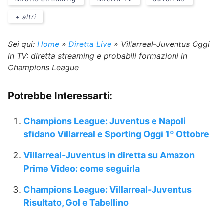
+ altri
Sei qui:
Home
»
Diretta Live
»
Villarreal-Juventus Oggi
in TV: diretta streaming e probabili formazioni in
Champions League
Potrebbe Interessarti:
Champions League: Juventus e Napoli
sfidano Villarreal e Sporting Oggi 1º Ottobre
Villarreal-Juventus in diretta su Amazon
Prime Video: come seguirla
Champions League: Villarreal-Juventus
Risultato, Gol e Tabellino