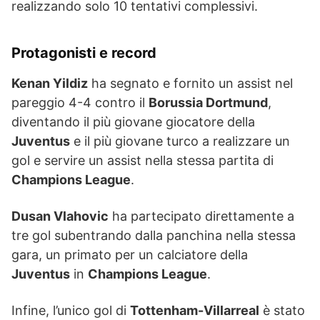
realizzando solo 10 tentativi complessivi.
Protagonisti e record
Kenan Yildiz
ha segnato e fornito un assist nel
pareggio 4-4 contro il
Borussia Dortmund
,
diventando il più giovane giocatore della
Juventus
e il più giovane turco a realizzare un
gol e servire un assist nella stessa partita di
Champions League
.
Dusan Vlahovic
ha partecipato direttamente a
tre gol subentrando dalla panchina nella stessa
gara, un primato per un calciatore della
Juventus
in
Champions League
.
Infine, l’unico gol di
Tottenham-Villarreal
è stato