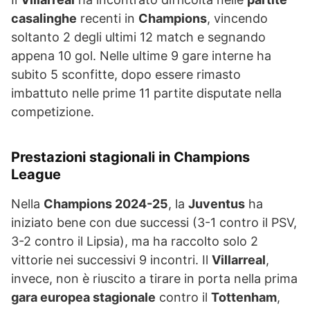
casalinghe
recenti in
Champions
, vincendo
soltanto 2 degli ultimi 12 match e segnando
appena 10 gol. Nelle ultime 9 gare interne ha
subito 5 sconfitte, dopo essere rimasto
imbattuto nelle prime 11 partite disputate nella
competizione.
Prestazioni stagionali in Champions
League
Nella
Champions 2024-25
, la
Juventus
ha
iniziato bene con due successi (3-1 contro il PSV,
3-2 contro il Lipsia), ma ha raccolto solo 2
vittorie nei successivi 9 incontri. Il
Villarreal
,
invece, non è riuscito a tirare in porta nella prima
gara europea stagionale
contro il
Tottenham
,