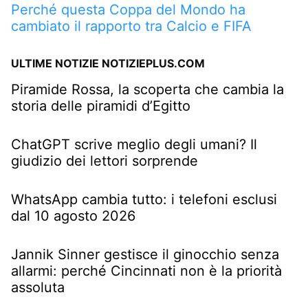
Perché questa Coppa del Mondo ha
cambiato il rapporto tra Calcio e FIFA
ULTIME NOTIZIE NOTIZIEPLUS.COM
Piramide Rossa, la scoperta che cambia la
storia delle piramidi d’Egitto
ChatGPT scrive meglio degli umani? Il
giudizio dei lettori sorprende
WhatsApp cambia tutto: i telefoni esclusi
dal 10 agosto 2026
Jannik Sinner gestisce il ginocchio senza
allarmi: perché Cincinnati non è la priorità
assoluta