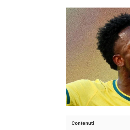
Contenuti