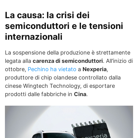
La causa: la crisi dei
semiconduttori e le tensioni
internazionali
La sospensione della produzione è strettamente
legata alla
carenza di semiconduttori
. All’inizio di
ottobre,
Pechino ha vietato
a
Nexperia
,
produttore di chip olandese controllato dalla
cinese Wingtech Technology, di esportare
prodotti dalle fabbriche in
Cina
.