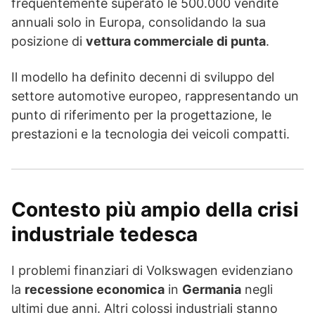
frequentemente superato le 500.000 vendite
annuali solo in Europa, consolidando la sua
posizione di
vettura commerciale di punta
.
Il modello ha definito decenni di sviluppo del
settore automotive europeo, rappresentando un
punto di riferimento per la progettazione, le
prestazioni e la tecnologia dei veicoli compatti.
Contesto più ampio della crisi
industriale tedesca
I problemi finanziari di Volkswagen evidenziano
la
recessione economica
in
Germania
negli
ultimi due anni. Altri colossi industriali stanno