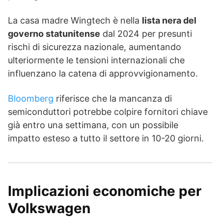
La casa madre Wingtech è nella
lista nera del
governo statunitense
dal 2024 per presunti
rischi di sicurezza nazionale, aumentando
ulteriormente le tensioni internazionali che
influenzano la catena di approvvigionamento.
Bloomberg
riferisce che la mancanza di
semiconduttori potrebbe colpire fornitori chiave
già entro una settimana, con un possibile
impatto esteso a tutto il settore in 10-20 giorni.
Implicazioni economiche per
Volkswagen