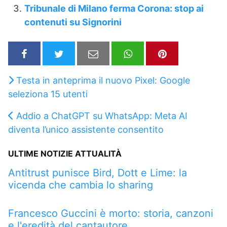
Tribunale di Milano ferma Corona: stop ai
contenuti su Signorini
Testa in anteprima il nuovo Pixel: Google
seleziona 15 utenti
Addio a ChatGPT su WhatsApp: Meta AI
diventa l’unico assistente consentito
ULTIME NOTIZIE ATTUALITÀ
Antitrust punisce Bird, Dott e Lime: la
vicenda che cambia lo sharing
Francesco Guccini è morto: storia, canzoni
e l'eredità del cantautore