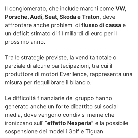
Il conglomerato, che include marchi come
VW,
Porsche, Audi, Seat, Skoda e Traton
, deve
affrontare anche problemi di
flusso di cassa
e
un deficit stimato di 11 miliardi di euro per il
prossimo anno.
Tra le strategie previste, la vendita totale o
parziale di alcune partecipazioni, tra cui il
produttore di motori Everllence, rappresenta una
misura per riequilibrare il bilancio.
Le difficoltà finanziarie del gruppo hanno
generato anche un forte dibattito sui social
media, dove vengono condivisi meme che
ironizzano sull’
“effetto Nexperia”
e la possibile
sospensione dei modelli Golf e Tiguan.