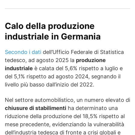
Calo della produzione
industriale in Germania
Secondo i dati
dell’Ufficio Federale di Statistica
tedesco, ad agosto 2025 la
produzione
industriale
è calata del 5,6% rispetto a luglio e
del 5,1% rispetto ad agosto 2024, segnando il
livello più basso dall’inizio del 2022.
Nel settore automobilistico, un numero elevato di
chiusure di stabilimenti
ha determinato una
riduzione della produzione del 18,5% rispetto al
mese precedente, evidenziando la vulnerabilità
dell’industria tedesca di fronte a crisi globali e