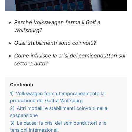
Perché Volkswagen ferma il Golf a
Wolfsburg?
Quali stabilimenti sono coinvolti?
Come influisce la crisi dei semiconduttori sul
settore auto?
Contenuti
1)
Volkswagen ferma temporaneamente la
produzione del Golf a Wolfsburg
2)
Altri modelli e stabilimenti coinvolti nella
sospensione
3)
La causa: la crisi dei semiconduttori e le
tensioni internazionali