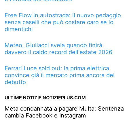
Free Flow in autostrada: il nuovo pedaggio
senza caselli che può costare caro se lo
dimentichi
Meteo, Giuliacci svela quando finirà
davvero il caldo record dell'estate 2026
Ferrari Luce sold out: la prima elettrica
convince già il mercato prima ancora del
debutto
ULTIME NOTIZIE NOTIZIEPLUS.COM
Meta condannata a pagare Multa: Sentenza
cambia Facebook e Instagram