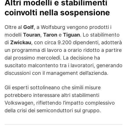
Altri modelli e stabilimenti
coinvolti nella sospensione
Oltre al
Golf
, a Wolfsburg vengono prodotti i
modelli
Touran
,
Taron
e
Tiguan
. Lo stabilimento
di
Zwickau
, con circa 9.200 dipendenti, adotterà
un programma di lavoro a orario ridotto a partire
dal prossimo mercoledì. La decisione ha
suscitato malcontento tra i lavoratori, generando
discussioni con il management dell’azienda.
Gli esperti sottolineano che simili misure
potrebbero interessare altri stabilimenti
Volkswagen, riflettendo l’impatto complessivo
della crisi dei semiconduttori sul gruppo.