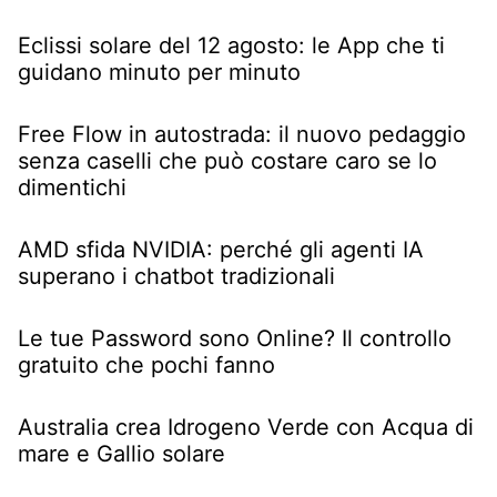
Eclissi solare del 12 agosto: le App che ti
guidano minuto per minuto
Free Flow in autostrada: il nuovo pedaggio
senza caselli che può costare caro se lo
dimentichi
AMD sfida NVIDIA: perché gli agenti IA
superano i chatbot tradizionali
Le tue Password sono Online? Il controllo
gratuito che pochi fanno
Australia crea Idrogeno Verde con Acqua di
mare e Gallio solare