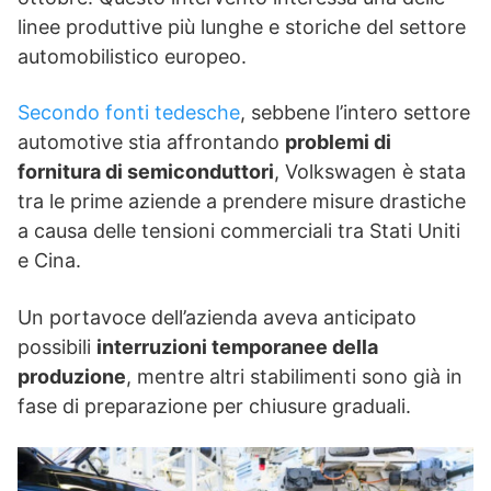
linee produttive più lunghe e storiche del settore
automobilistico europeo.
Secondo fonti tedesche
, sebbene l’intero settore
automotive stia affrontando
problemi di
fornitura di semiconduttori
, Volkswagen è stata
tra le prime aziende a prendere misure drastiche
a causa delle tensioni commerciali tra Stati Uniti
e Cina.
Un portavoce dell’azienda aveva anticipato
possibili
interruzioni temporanee della
produzione
, mentre altri stabilimenti sono già in
fase di preparazione per chiusure graduali.