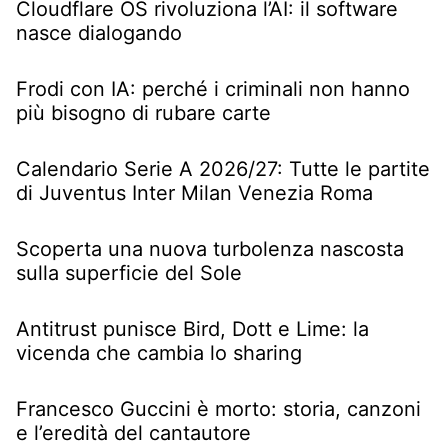
Cloudflare OS rivoluziona l’AI: il software
nasce dialogando
Frodi con IA: perché i criminali non hanno
più bisogno di rubare carte
Calendario Serie A 2026/27: Tutte le partite
di Juventus Inter Milan Venezia Roma
Scoperta una nuova turbolenza nascosta
sulla superficie del Sole
Antitrust punisce Bird, Dott e Lime: la
vicenda che cambia lo sharing
Francesco Guccini è morto: storia, canzoni
e l’eredità del cantautore