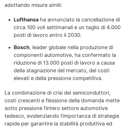
adottando misure simili:
Lufthansa
ha annunciato la cancellazione di
circa 100 voli settimanali e un taglio di 4.000
posti di lavoro entro il 2030.
Bosch
, leader globale nella produzione di
componenti automotive, ha confermato la
riduzione di 13.000 posti di lavoro a causa
della stagnazione del mercato, dei costi
elevati e della pressione competitiva.
La combinazione di crisi dei semiconduttori,
costi crescenti e flessione della domanda mette
sotto pressione l’intero settore automotive
tedesco, evidenziando l’importanza di strategie
rapide per garantire la stabilità produttiva ed