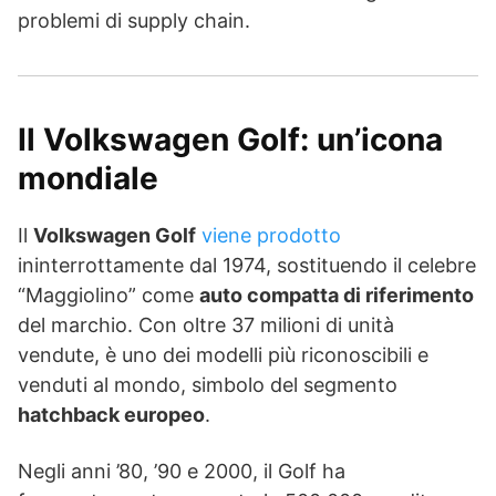
problemi di supply chain.
Il Volkswagen Golf: un’icona
mondiale
Il
Volkswagen Golf
viene prodotto
ininterrottamente dal 1974, sostituendo il celebre
“Maggiolino” come
auto compatta di riferimento
del marchio. Con oltre 37 milioni di unità
vendute, è uno dei modelli più riconoscibili e
venduti al mondo, simbolo del segmento
hatchback europeo
.
Negli anni ’80, ’90 e 2000, il Golf ha