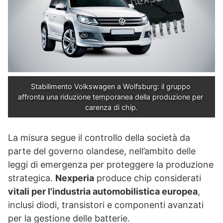
Stabilimento Volkswagen a Wolfsburg: il gruppo 
affronta una riduzione temporanea della produzione per 
carenza di chip.
La misura segue il controllo della società da
parte del governo olandese, nell’ambito delle
leggi di emergenza per proteggere la produzione
strategica.
Nexperia
produce chip considerati
vitali per l’industria automobilistica europea
,
inclusi diodi, transistori e componenti avanzati
per la gestione delle batterie.