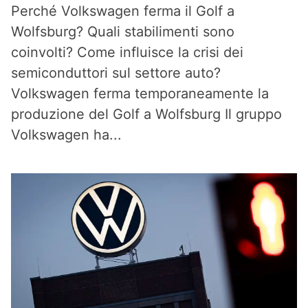
Perché Volkswagen ferma il Golf a
Wolfsburg? Quali stabilimenti sono
coinvolti? Come influisce la crisi dei
semiconduttori sul settore auto?
Volkswagen ferma temporaneamente la
produzione del Golf a Wolfsburg Il gruppo
Volkswagen ha...