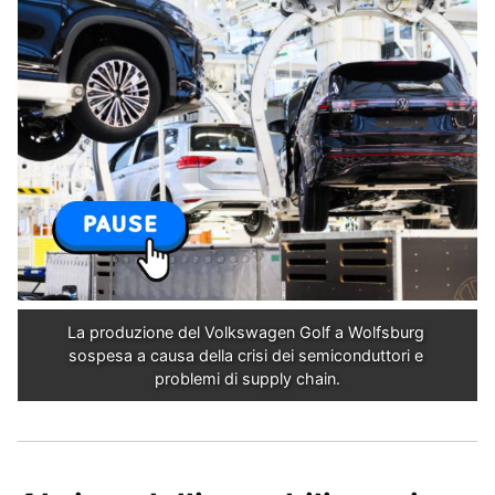
La produzione del Volkswagen Golf a Wolfsburg 
sospesa a causa della crisi dei semiconduttori e 
problemi di supply chain.