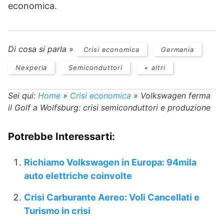
economica.
Di cosa si parla »
Crisi economica
Germania
Nexperia
Semiconduttori
+ altri
Sei qui:
Home
»
Crisi economica
»
Volkswagen ferma
il Golf a Wolfsburg: crisi semiconduttori e produzione
Potrebbe Interessarti:
Richiamo Volkswagen in Europa: 94mila
auto elettriche coinvolte
Crisi Carburante Aereo: Voli Cancellati e
Turismo in crisi