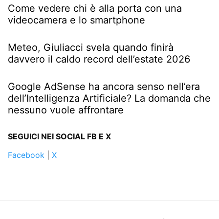
Come vedere chi è alla porta con una
videocamera e lo smartphone
Meteo, Giuliacci svela quando finirà
davvero il caldo record dell’estate 2026
Google AdSense ha ancora senso nell’era
dell’Intelligenza Artificiale? La domanda che
nessuno vuole affrontare
SEGUICI NEI SOCIAL FB E X
Facebook
|
X