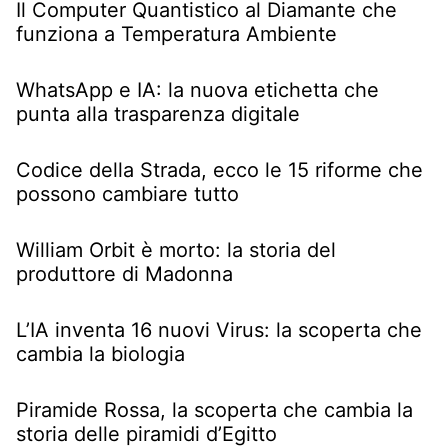
Il Computer Quantistico al Diamante che
funziona a Temperatura Ambiente
WhatsApp e IA: la nuova etichetta che
punta alla trasparenza digitale
Codice della Strada, ecco le 15 riforme che
possono cambiare tutto
William Orbit è morto: la storia del
produttore di Madonna
L’IA inventa 16 nuovi Virus: la scoperta che
cambia la biologia
Piramide Rossa, la scoperta che cambia la
storia delle piramidi d’Egitto