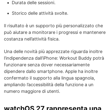
Durata delle sessioni.
Storico delle attività svolte.
Il risultato è un supporto più personalizzato che
può aiutare a monitorare i progressi e mantenere
costanza nell’attività fisica.
Una delle novità più apprezzate riguarda inoltre
l’indipendenza dall’iPhone: Workout Buddy potrà
funzionare senza dover necessariamente
dipendere dallo smartphone. Apple ha inoltre
confermato il supporto alla lingua spagnola,
ampliando l’accessibilità della funzione a un
numero maggiore di utenti.
watchOS 27 rappresenta una