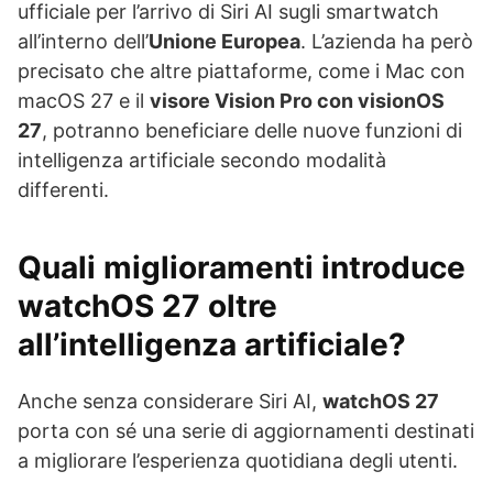
ufficiale per l’arrivo di Siri AI sugli smartwatch
all’interno dell’
Unione Europea
. L’azienda ha però
precisato che altre piattaforme, come i Mac con
macOS 27 e il
visore Vision Pro con visionOS
27
, potranno beneficiare delle nuove funzioni di
intelligenza artificiale secondo modalità
differenti.
Quali miglioramenti introduce
watchOS 27 oltre
all’intelligenza artificiale?
Anche senza considerare Siri AI,
watchOS 27
porta con sé una serie di aggiornamenti destinati
a migliorare l’esperienza quotidiana degli utenti.