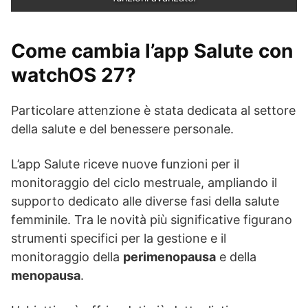
Come cambia l’app Salute con
watchOS 27?
Particolare attenzione è stata dedicata al settore
della salute e del benessere personale.
L’app Salute riceve nuove funzioni per il
monitoraggio del ciclo mestruale, ampliando il
supporto dedicato alle diverse fasi della salute
femminile. Tra le novità più significative figurano
strumenti specifici per la gestione e il
monitoraggio della
perimenopausa
e della
menopausa
.