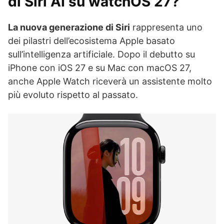
di Siri AI su watchOS 27?
La nuova generazione di Siri
rappresenta uno
dei pilastri dell’ecosistema Apple basato
sull’intelligenza artificiale. Dopo il debutto su
iPhone con iOS 27 e su Mac con macOS 27,
anche Apple Watch riceverà un assistente molto
più evoluto rispetto al passato.