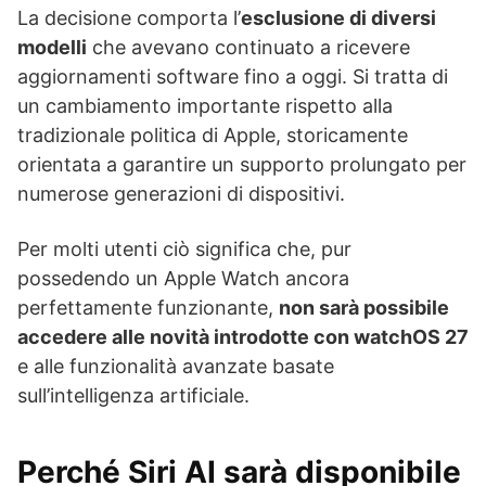
La decisione comporta l’
esclusione di diversi
modelli
che avevano continuato a ricevere
aggiornamenti software fino a oggi. Si tratta di
un cambiamento importante rispetto alla
tradizionale politica di Apple, storicamente
orientata a garantire un supporto prolungato per
numerose generazioni di dispositivi.
Per molti utenti ciò significa che, pur
possedendo un Apple Watch ancora
perfettamente funzionante,
non sarà possibile
accedere alle novità introdotte con watchOS 27
e alle funzionalità avanzate basate
sull’intelligenza artificiale.
Perché Siri AI sarà disponibile