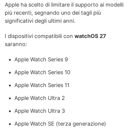
Apple ha scelto di limitare il supporto ai modelli
più recenti, segnando uno dei tagli più
significativi degli ultimi anni.
I dispositivi compatibili con
watchOS 27
saranno:
Apple Watch Series 9
Apple Watch Series 10
Apple Watch Series 11
Apple Watch Ultra 2
Apple Watch Ultra 3
Apple Watch SE (terza generazione)