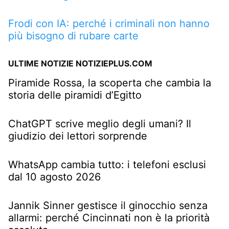
Frodi con IA: perché i criminali non hanno
più bisogno di rubare carte
ULTIME NOTIZIE NOTIZIEPLUS.COM
Piramide Rossa, la scoperta che cambia la
storia delle piramidi d’Egitto
ChatGPT scrive meglio degli umani? Il
giudizio dei lettori sorprende
WhatsApp cambia tutto: i telefoni esclusi
dal 10 agosto 2026
Jannik Sinner gestisce il ginocchio senza
allarmi: perché Cincinnati non è la priorità