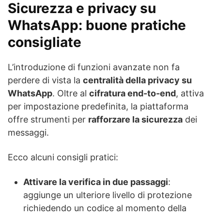
Sicurezza e privacy su
WhatsApp: buone pratiche
consigliate
L’introduzione di funzioni avanzate non fa
perdere di vista la
centralità della privacy su
WhatsApp
. Oltre al
cifratura end-to-end
, attiva
per impostazione predefinita, la piattaforma
offre strumenti per
rafforzare la sicurezza
dei
messaggi.
Ecco alcuni consigli pratici:
Attivare la verifica in due passaggi
:
aggiunge un ulteriore livello di protezione
richiedendo un codice al momento della