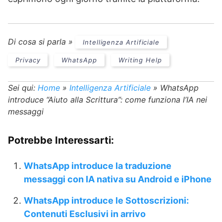
Di cosa si parla »
Intelligenza Artificiale
Privacy
WhatsApp
Writing Help
Sei qui:
Home
»
Intelligenza Artificiale
»
WhatsApp
introduce “Aiuto alla Scrittura”: come funziona l’IA nei
messaggi
Potrebbe Interessarti:
WhatsApp introduce la traduzione
messaggi con IA nativa su Android e iPhone
WhatsApp introduce le Sottoscrizioni:
Contenuti Esclusivi in arrivo