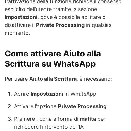
L’attivazione della funzione richiede il consenso
esplicito dell’utente tramite la sezione
Impostazioni
, dove è possibile abilitare o
disattivare il
Private Processing
in qualsiasi
momento.
Come attivare Aiuto alla
Scrittura su WhatsApp
Per usare
Aiuto alla Scrittura
, è necessario:
Aprire
Impostazioni
in WhatsApp
Attivare l’opzione
Private Processing
Premere l’icona a forma di
matita
per
richiedere l’intervento dell’IA