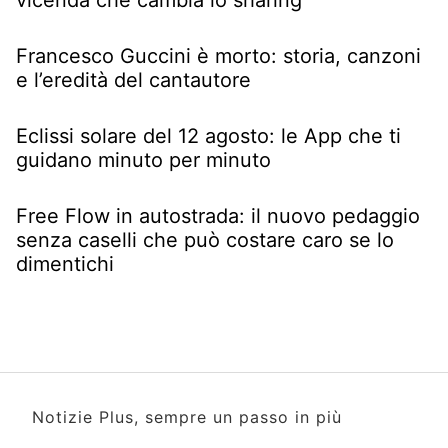
Francesco Guccini è morto: storia, canzoni
e l’eredità del cantautore
Eclissi solare del 12 agosto: le App che ti
guidano minuto per minuto
Free Flow in autostrada: il nuovo pedaggio
senza caselli che può costare caro se lo
dimentichi
Notizie Plus, sempre un passo in più