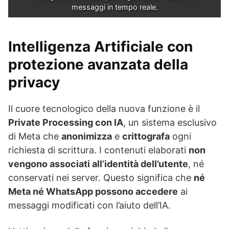
messaggi in tempo reale.
Intelligenza Artificiale con
protezione avanzata della
privacy
Il cuore tecnologico della nuova funzione è il
Private Processing con IA
, un sistema esclusivo
di Meta che
anonimizza
e
crittografa
ogni
richiesta di scrittura. I contenuti elaborati
non
vengono associati all’identità dell’utente
, né
conservati nei server. Questo significa che
né
Meta né WhatsApp possono accedere
ai
messaggi modificati con l’aiuto dell’IA.