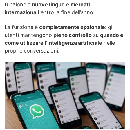
funzione a
nuove lingue
e
mercati
internazionali
entro la fine dell’anno.
La funzione è
completamente opzionale
: gli
utenti mantengono
pieno controllo
su
quando e
come utilizzare l’intelligenza artificiale
nelle
proprie conversazioni.