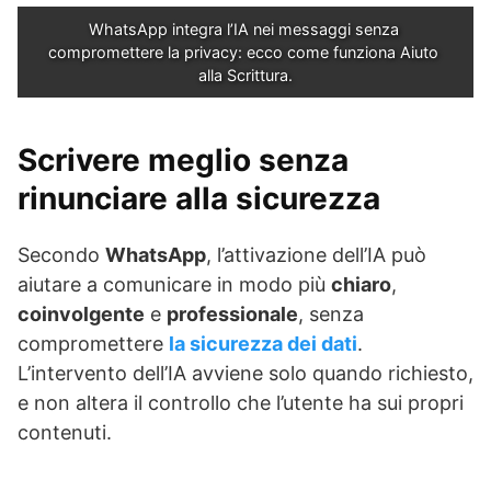
WhatsApp integra l’IA nei messaggi senza 
compromettere la privacy: ecco come funziona Aiuto 
alla Scrittura.
Scrivere meglio senza
rinunciare alla sicurezza
Secondo
WhatsApp
, l’attivazione dell’IA può
aiutare a comunicare in modo più
chiaro
,
coinvolgente
e
professionale
, senza
compromettere
la sicurezza dei dati
.
L’intervento dell’IA avviene solo quando richiesto,
e non altera il controllo che l’utente ha sui propri
contenuti.