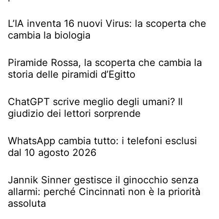
L’IA inventa 16 nuovi Virus: la scoperta che
cambia la biologia
Piramide Rossa, la scoperta che cambia la
storia delle piramidi d’Egitto
ChatGPT scrive meglio degli umani? Il
giudizio dei lettori sorprende
WhatsApp cambia tutto: i telefoni esclusi
dal 10 agosto 2026
Jannik Sinner gestisce il ginocchio senza
allarmi: perché Cincinnati non è la priorità
assoluta