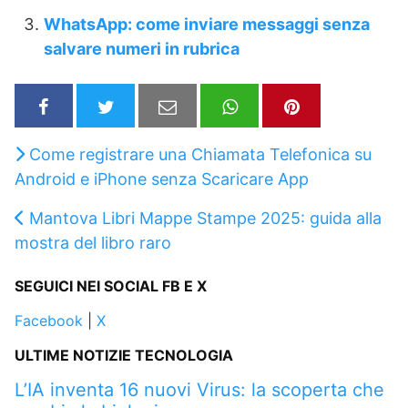
WhatsApp: come inviare messaggi senza
salvare numeri in rubrica
Come registrare una Chiamata Telefonica su
Android e iPhone senza Scaricare App
Mantova Libri Mappe Stampe 2025: guida alla
mostra del libro raro
SEGUICI NEI SOCIAL FB E X
Facebook
|
X
ULTIME NOTIZIE TECNOLOGIA
L’IA inventa 16 nuovi Virus: la scoperta che