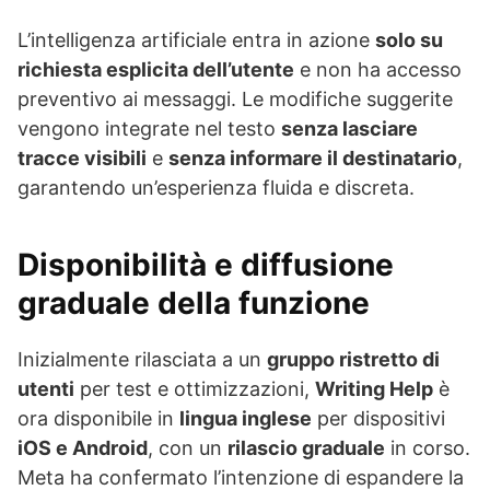
L’intelligenza artificiale entra in azione
solo su
richiesta esplicita dell’utente
e non ha accesso
preventivo ai messaggi. Le modifiche suggerite
vengono integrate nel testo
senza lasciare
tracce visibili
e
senza informare il destinatario
,
garantendo un’esperienza fluida e discreta.
Disponibilità e diffusione
graduale della funzione
Inizialmente rilasciata a un
gruppo ristretto di
utenti
per test e ottimizzazioni,
Writing Help
è
ora disponibile in
lingua inglese
per dispositivi
iOS e Android
, con un
rilascio graduale
in corso.
Meta ha confermato l’intenzione di espandere la