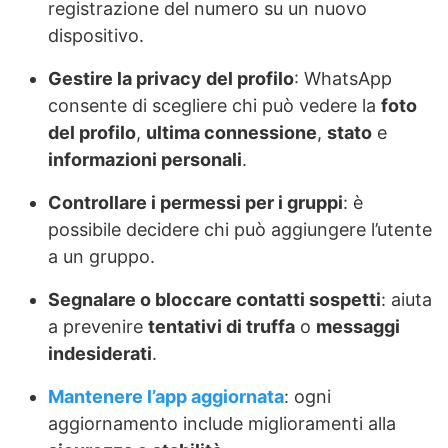
registrazione del numero su un nuovo
dispositivo.
Gestire la privacy del profilo
: WhatsApp
consente di scegliere chi può vedere la
foto
del profilo
,
ultima connessione
,
stato
e
informazioni personali
.
Controllare i permessi per i gruppi
: è
possibile decidere chi può aggiungere l’utente
a un gruppo.
Segnalare o bloccare contatti sospetti
: aiuta
a prevenire
tentativi di truffa
o
messaggi
indesiderati
.
Mantenere l’app aggiornata
: ogni
aggiornamento include miglioramenti alla