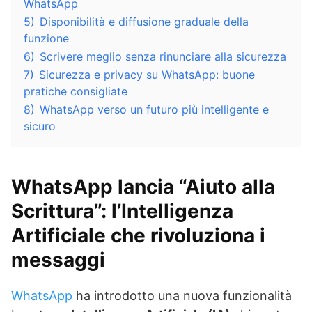
WhatsApp
5)
Disponibilità e diffusione graduale della
funzione
6)
Scrivere meglio senza rinunciare alla sicurezza
7)
Sicurezza e privacy su WhatsApp: buone
pratiche consigliate
8)
WhatsApp verso un futuro più intelligente e
sicuro
WhatsApp lancia “Aiuto alla
Scrittura”: l’Intelligenza
Artificiale che rivoluziona i
messaggi
WhatsApp
ha introdotto una nuova funzionalità