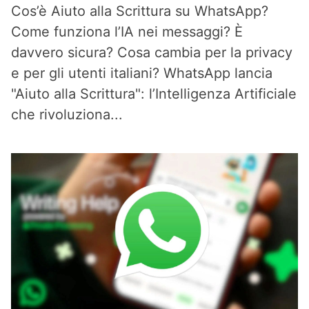
Cos’è Aiuto alla Scrittura su WhatsApp?
Come funziona l’IA nei messaggi? È
davvero sicura? Cosa cambia per la privacy
e per gli utenti italiani? WhatsApp lancia
"Aiuto alla Scrittura": l’Intelligenza Artificiale
che rivoluziona...