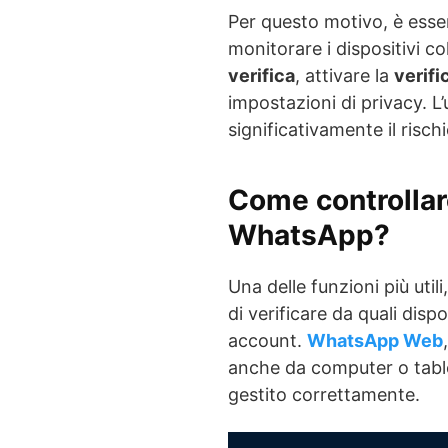
Per questo motivo, è esse
monitorare i dispositivi co
verifica
, attivare la
verifi
impostazioni di privacy. L’
significativamente il risch
Come controllare
WhatsApp?
Una delle funzioni più uti
di verificare da quali dispo
account.
WhatsApp Web
anche da computer o tabl
gestito correttamente.