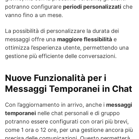
potranno configurare
periodi personalizzati
che
vanno fino a un mese.
La possibilità di personalizzare la durata dei
messaggi offre una
maggiore flessibilità
e
ottimizza l’esperienza utente, permettendo una
gestione più efficiente delle conversazioni.
Nuove Funzionalità per i
Messaggi Temporanei in Chat
Con l’aggiornamento in arrivo, anche i
messaggi
temporanei
nelle chat personali e di gruppo
potranno essere configurati con orari più brevi,
come 1 ora o 12 ore, per una gestione ancora più
precisa delle comunicazioni. Questo permetterà