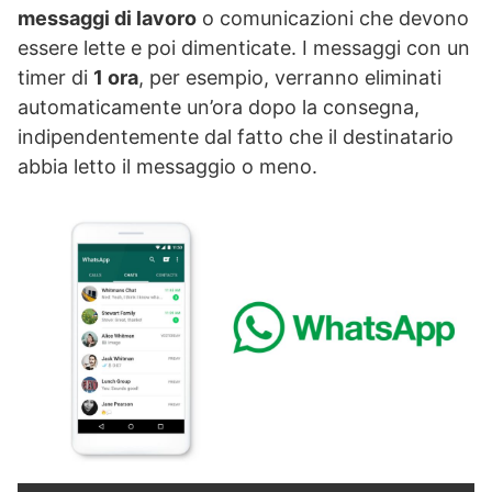
messaggi di lavoro
o comunicazioni che devono
essere lette e poi dimenticate. I messaggi con un
timer di
1 ora
, per esempio, verranno eliminati
automaticamente un’ora dopo la consegna,
indipendentemente dal fatto che il destinatario
abbia letto il messaggio o meno.