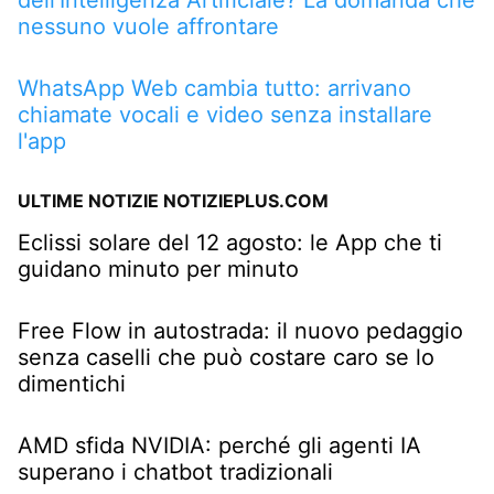
nessuno vuole affrontare
WhatsApp Web cambia tutto: arrivano
chiamate vocali e video senza installare
l'app
ULTIME NOTIZIE NOTIZIEPLUS.COM
Eclissi solare del 12 agosto: le App che ti
guidano minuto per minuto
Free Flow in autostrada: il nuovo pedaggio
senza caselli che può costare caro se lo
dimentichi
AMD sfida NVIDIA: perché gli agenti IA
superano i chatbot tradizionali