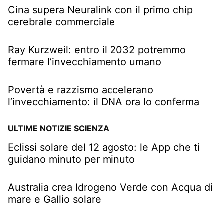
Cina supera Neuralink con il primo chip
cerebrale commerciale
Ray Kurzweil: entro il 2032 potremmo
fermare l’invecchiamento umano
Povertà e razzismo accelerano
l’invecchiamento: il DNA ora lo conferma
ULTIME NOTIZIE SCIENZA
Eclissi solare del 12 agosto: le App che ti
guidano minuto per minuto
Australia crea Idrogeno Verde con Acqua di
mare e Gallio solare