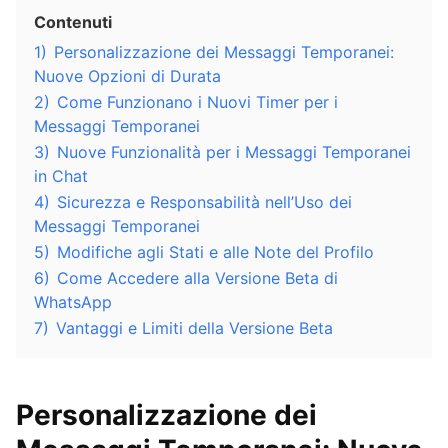
Contenuti
1)
Personalizzazione dei Messaggi Temporanei:
Nuove Opzioni di Durata
2)
Come Funzionano i Nuovi Timer per i
Messaggi Temporanei
3)
Nuove Funzionalità per i Messaggi Temporanei
in Chat
4)
Sicurezza e Responsabilità nell’Uso dei
Messaggi Temporanei
5)
Modifiche agli Stati e alle Note del Profilo
6)
Come Accedere alla Versione Beta di
WhatsApp
7)
Vantaggi e Limiti della Versione Beta
Personalizzazione dei