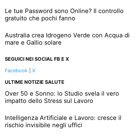
Le tue Password sono Online? Il controllo
gratuito che pochi fanno
Australia crea Idrogeno Verde con Acqua di
mare e Gallio solare
SEGUICI NEI SOCIAL FB E X
Facebook
|
X
ULTIME NOTIZIE SALUTE
Over 50 e Sonno: lo Studio svela il vero
impatto dello Stress sul Lavoro
Intelligenza Artificiale e Lavoro: cresce il
rischio invisibile negli uffici