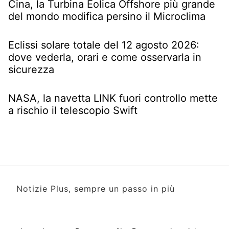
Cina, la Turbina Eolica Offshore più grande
del mondo modifica persino il Microclima
Eclissi solare totale del 12 agosto 2026:
dove vederla, orari e come osservarla in
sicurezza
NASA, la navetta LINK fuori controllo mette
a rischio il telescopio Swift
Notizie Plus, sempre un passo in più