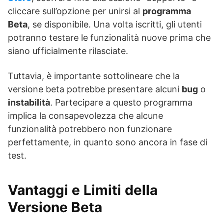
cliccare sull’opzione per unirsi al
programma
Beta
, se disponibile. Una volta iscritti, gli utenti
potranno testare le funzionalità nuove prima che
siano ufficialmente rilasciate.
Tuttavia, è importante sottolineare che la
versione beta potrebbe presentare alcuni
bug
o
instabilità
. Partecipare a questo programma
implica la consapevolezza che alcune
funzionalità potrebbero non funzionare
perfettamente, in quanto sono ancora in fase di
test.
Vantaggi e Limiti della
Versione Beta