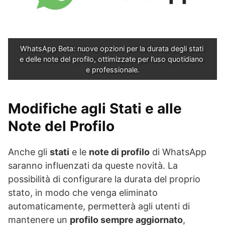
WhatsApp Beta: nuove opzioni per la durata degli stati 
e delle note del profilo, ottimizzate per l’uso quotidiano 
e professionale.
Modifiche agli Stati e alle
Note del Profilo
Anche gli
stati
e le
note di profilo
di WhatsApp
saranno influenzati da queste novità. La
possibilità di configurare la durata del proprio
stato, in modo che venga eliminato
automaticamente, permetterà agli utenti di
mantenere un
profilo sempre aggiornato
,