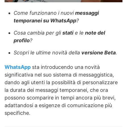
Come funzionano i nuovi
messaggi
temporanei su WhatsApp
?
Cosa cambia per gli
stati
e le
note del
profilo
?
Scopri le ultime novità della
versione Beta
.
WhatsApp
sta introducendo una novità
significativa nel suo sistema di messaggistica,
dando agli utenti la possibilità di personalizzare
la durata dei messaggi temporanei, che ora
possono scomparire in tempi ancora più brevi,
adattandosi a esigenze di comunicazione più
specifiche.