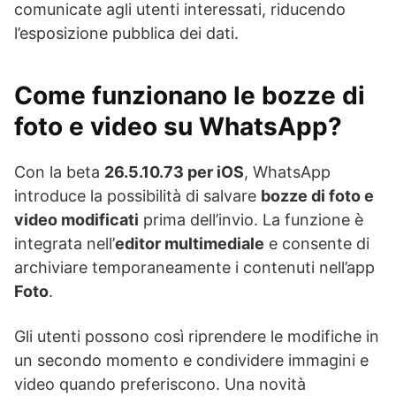
comunicate agli utenti interessati, riducendo
l’esposizione pubblica dei dati.
Come funzionano le bozze di
foto e video su WhatsApp?
Con la beta
26.5.10.73 per iOS
, WhatsApp
introduce la possibilità di salvare
bozze di foto e
video modificati
prima dell’invio. La funzione è
integrata nell’
editor multimediale
e consente di
archiviare temporaneamente i contenuti nell’app
Foto
.
Gli utenti possono così riprendere le modifiche in
un secondo momento e condividere immagini e
video quando preferiscono. Una novità