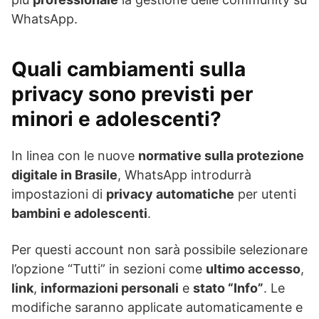
WhatsApp.
Quali cambiamenti sulla
privacy sono previsti per
minori e adolescenti?
In linea con le nuove
normative sulla protezione
digitale in Brasile
, WhatsApp introdurrà
impostazioni di
privacy automatiche
per utenti
bambini e adolescenti
.
Per questi account non sarà possibile selezionare
l’opzione “Tutti” in sezioni come
ultimo accesso
,
link
,
informazioni personali
e
stato “Info”
. Le
modifiche saranno applicate automaticamente e