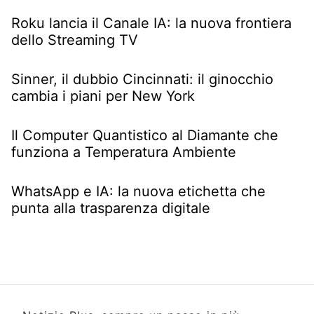
Roku lancia il Canale IA: la nuova frontiera
dello Streaming TV
Sinner, il dubbio Cincinnati: il ginocchio
cambia i piani per New York
Il Computer Quantistico al Diamante che
funziona a Temperatura Ambiente
WhatsApp e IA: la nuova etichetta che
punta alla trasparenza digitale