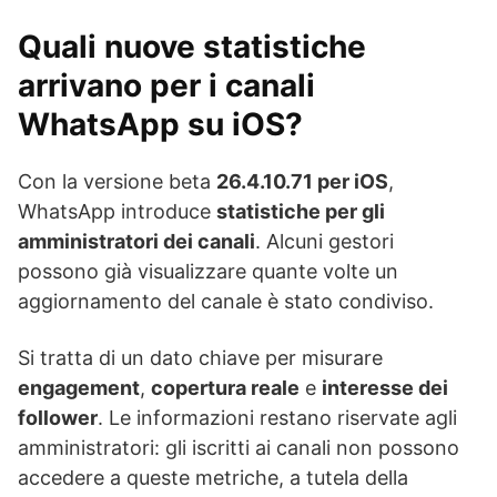
Quali nuove statistiche
arrivano per i canali
WhatsApp su iOS?
Con la versione beta
26.4.10.71 per iOS
,
WhatsApp introduce
statistiche per gli
amministratori dei canali
. Alcuni gestori
possono già visualizzare quante volte un
aggiornamento del canale è stato condiviso.
Si tratta di un dato chiave per misurare
engagement
,
copertura reale
e
interesse dei
follower
. Le informazioni restano riservate agli
amministratori: gli iscritti ai canali non possono
accedere a queste metriche, a tutela della