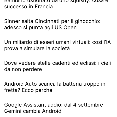
Bambino ustionato da uno squishy: cosa è
successo in Francia
Sinner salta Cincinnati per il ginocchio:
adesso si punta agli US Open
Un miliardo di esseri umani virtuali: così l’IA
prova a simulare la società
Dove vedere stelle cadenti ed eclissi: i cieli
da non perdere
Android Auto scarica la batteria troppo in
fretta? Ecco perché
Google Assistant addio: dal 4 settembre
Gemini cambia Android