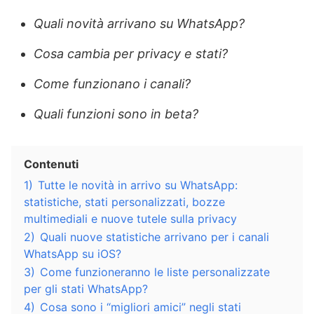
Quali novità arrivano su WhatsApp?
Cosa cambia per privacy e stati?
Come funzionano i canali?
Quali funzioni sono in beta?
Contenuti
1)
Tutte le novità in arrivo su WhatsApp:
statistiche, stati personalizzati, bozze
multimediali e nuove tutele sulla privacy
2)
Quali nuove statistiche arrivano per i canali
WhatsApp su iOS?
3)
Come funzioneranno le liste personalizzate
per gli stati WhatsApp?
4)
Cosa sono i “migliori amici” negli stati