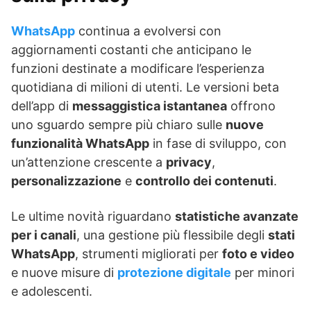
WhatsApp
continua a evolversi con
aggiornamenti costanti che anticipano le
funzioni destinate a modificare l’esperienza
quotidiana di milioni di utenti. Le versioni beta
dell’app di
messaggistica istantanea
offrono
uno sguardo sempre più chiaro sulle
nuove
funzionalità WhatsApp
in fase di sviluppo, con
un’attenzione crescente a
privacy
,
personalizzazione
e
controllo dei contenuti
.
Le ultime novità riguardano
statistiche avanzate
per i canali
, una gestione più flessibile degli
stati
WhatsApp
, strumenti migliorati per
foto e video
e nuove misure di
protezione digitale
per minori
e adolescenti.