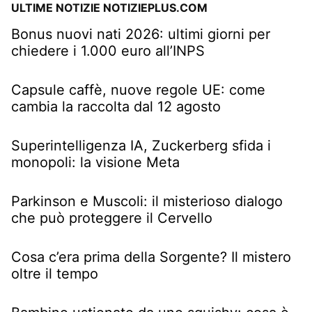
ULTIME NOTIZIE NOTIZIEPLUS.COM
Bonus nuovi nati 2026: ultimi giorni per
chiedere i 1.000 euro all’INPS
Capsule caffè, nuove regole UE: come
cambia la raccolta dal 12 agosto
Superintelligenza IA, Zuckerberg sfida i
monopoli: la visione Meta
Parkinson e Muscoli: il misterioso dialogo
che può proteggere il Cervello
Cosa c’era prima della Sorgente? Il mistero
oltre il tempo