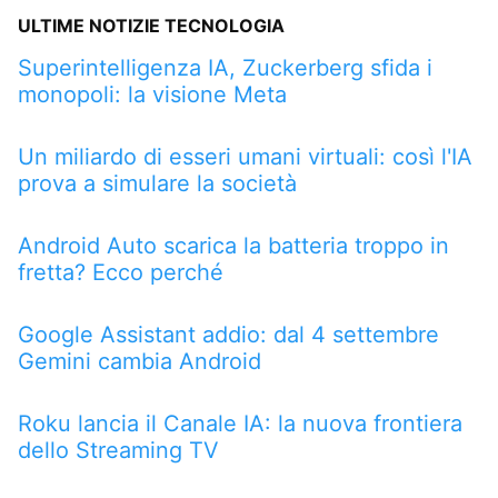
ULTIME NOTIZIE TECNOLOGIA
Superintelligenza IA, Zuckerberg sfida i
monopoli: la visione Meta
Un miliardo di esseri umani virtuali: così l'IA
prova a simulare la società
Android Auto scarica la batteria troppo in
fretta? Ecco perché
Google Assistant addio: dal 4 settembre
Gemini cambia Android
Roku lancia il Canale IA: la nuova frontiera
dello Streaming TV