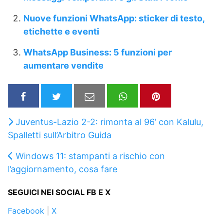
Nuove funzioni WhatsApp: sticker di testo,
etichette e eventi
WhatsApp Business: 5 funzioni per
aumentare vendite
Juventus-Lazio 2-2: rimonta al 96’ con Kalulu,
Spalletti sull’Arbitro Guida
Windows 11: stampanti a rischio con
l’aggiornamento, cosa fare
SEGUICI NEI SOCIAL FB E X
Facebook
|
X