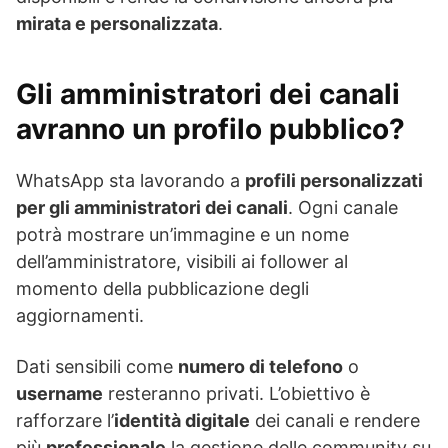
mirata e personalizzata
.
Gli amministratori dei canali
avranno un profilo pubblico?
WhatsApp sta lavorando a
profili personalizzati
per gli amministratori dei canali
. Ogni canale
potrà mostrare un’immagine e un nome
dell’amministratore, visibili ai follower al
momento della pubblicazione degli
aggiornamenti.
Dati sensibili come
numero di telefono
o
username
resteranno privati. L’obiettivo è
rafforzare l’
identità digitale
dei canali e rendere
più
professionale
la gestione delle community su