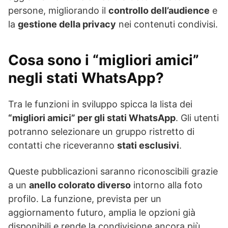
persone, migliorando il
controllo dell’audience
e
la
gestione della privacy
nei contenuti condivisi.
Cosa sono i “migliori amici”
negli stati WhatsApp?
Tra le funzioni in sviluppo spicca la lista dei
“migliori amici” per gli stati WhatsApp
. Gli utenti
potranno selezionare un gruppo ristretto di
contatti che riceveranno
stati esclusivi
.
Queste pubblicazioni saranno riconoscibili grazie
a un
anello colorato diverso
intorno alla foto
profilo. La funzione, prevista per un
aggiornamento futuro, amplia le opzioni già
disponibili e rende la condivisione ancora più