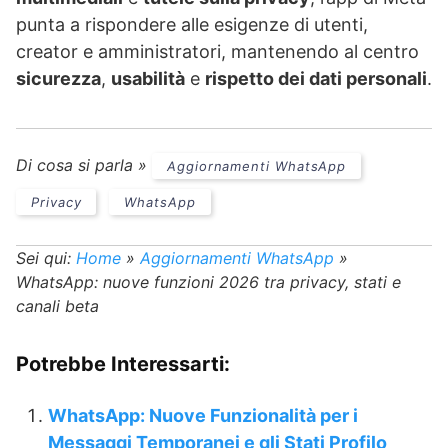
punta a rispondere alle esigenze di utenti,
creator e amministratori, mantenendo al centro
sicurezza
,
usabilità
e
rispetto dei dati personali
.
Di cosa si parla »
Aggiornamenti WhatsApp
Privacy
WhatsApp
Sei qui:
Home
»
Aggiornamenti WhatsApp
»
WhatsApp: nuove funzioni 2026 tra privacy, stati e
canali beta
Potrebbe Interessarti:
WhatsApp: Nuove Funzionalità per i
Messaggi Temporanei e gli Stati Profilo