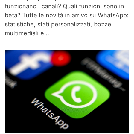
funzionano i canali? Quali funzioni sono in
beta? Tutte le novità in arrivo su WhatsApp:
statistiche, stati personalizzati, bozze
multimediali e...