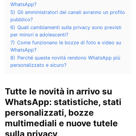
WhatsApp?
5)
Gli amministratori dei canali avranno un profilo
pubblico?
6)
Quali cambiamenti sulla privacy sono previsti
per minori e adolescenti?
7)
Come funzionano le bozze di foto e video su
WhatsApp?
8)
Perché queste novità rendono WhatsApp più
personalizzato e sicuro?
Tutte le novità in arrivo su
WhatsApp: statistiche, stati
personalizzati, bozze
multimediali e nuove tutele
sulla privacy