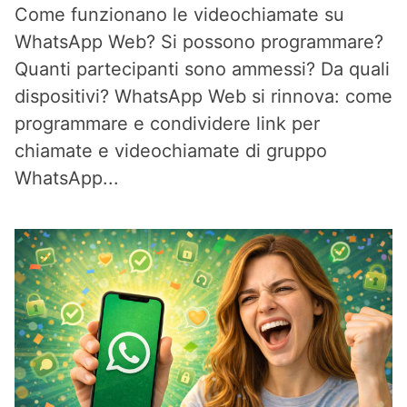
Come funzionano le videochiamate su
WhatsApp Web? Si possono programmare?
Quanti partecipanti sono ammessi? Da quali
dispositivi? WhatsApp Web si rinnova: come
programmare e condividere link per
chiamate e videochiamate di gruppo
WhatsApp...