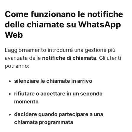
Come funzionano le notifiche
delle chiamate su WhatsApp
Web
L’aggiornamento introdurrà una gestione più
avanzata delle
notifiche di chiamata
. Gli utenti
potranno:
silenziare le chiamate in arrivo
rifiutare o accettare in un secondo
momento
decidere quando partecipare a una
chiamata programmata