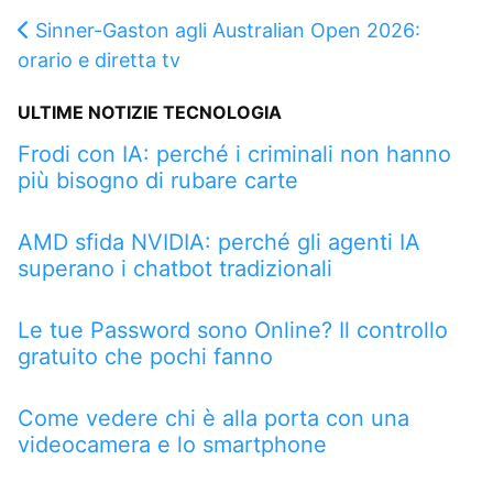
Sinner-Gaston agli Australian Open 2026:
orario e diretta tv
ULTIME NOTIZIE TECNOLOGIA
Frodi con IA: perché i criminali non hanno
più bisogno di rubare carte
AMD sfida NVIDIA: perché gli agenti IA
superano i chatbot tradizionali
Le tue Password sono Online? Il controllo
gratuito che pochi fanno
Come vedere chi è alla porta con una
videocamera e lo smartphone