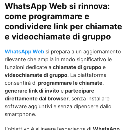
WhatsApp Web si rinnova:
come programmare e
condividere link per chiamate
e videochiamate di gruppo
WhatsApp Web
si prepara a un aggiornamento
rilevante che amplia in modo significativo le
funzioni dedicate a
chiamate di gruppo
e
videochiamate di gruppo
. La piattaforma
consentirà di
programmare le chiamate
,
generare link di invito
e
partecipare
direttamente dal browser
, senza installare
software aggiuntivi e senza dipendere dallo
smartphone.
L’obiettivo è allineare l’esperienza di
WhatsApp