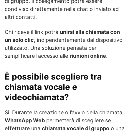
di gruppo. Il collegamento potrà essere
condiviso direttamente nella chat o inviato ad
altri contatti.
Chi riceve il link potrà
unirsi alla chiamata con
un solo clic
, indipendentemente dal dispositivo
utilizzato. Una soluzione pensata per
semplificare l’accesso alle
riunioni online
.
È possibile scegliere tra
chiamata vocale e
videochiamata?
Sì. Durante la creazione o l’avvio della chiamata,
WhatsApp Web
permetterà di scegliere se
effettuare una
chiamata vocale di gruppo
o una