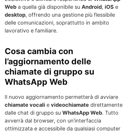
Web
a quella già disponibile su
Android
,
iOS
e
desktop
, offrendo una gestione più flessibile
delle comunicazioni, soprattutto in ambito
lavorativo e familiare.
Cosa cambia con
l’aggiornamento delle
chiamate di gruppo su
WhatsApp Web
Il nuovo aggiornamento permetterà di avviare
chiamate vocali
e
videochiamate
direttamente
dalle chat di gruppo su
WhatsApp Web
. Tutto
avverrà dal browser, con un’interfaccia
ottimizzata e accessibile da qualsiasi computer