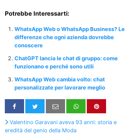
Potrebbe Interessarti:
WhatsApp Web o WhatsApp Business? Le
differenze che ogni azienda dovrebbe
conoscere
ChatGPT lancia le chat di gruppo: come
funzionano e perché sono utili
WhatsApp Web cambia volto: chat
personalizzate per lavorare meglio
Valentino Garavani aveva 93 anni: storia e
eredità del genio della Moda