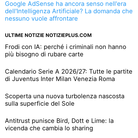
Google AdSense ha ancora senso nell'era
dell'Intelligenza Artificiale? La domanda che
nessuno vuole affrontare
ULTIME NOTIZIE NOTIZIEPLUS.COM
Frodi con IA: perché i criminali non hanno
più bisogno di rubare carte
Calendario Serie A 2026/27: Tutte le partite
di Juventus Inter Milan Venezia Roma
Scoperta una nuova turbolenza nascosta
sulla superficie del Sole
Antitrust punisce Bird, Dott e Lime: la
vicenda che cambia lo sharing