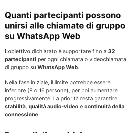
Quanti partecipanti possono
unirsi alle chiamate di gruppo
su WhatsApp Web
L’obiettivo dichiarato è supportare fino a
32
partecipanti
per ogni chiamata o videochiamata
di gruppo su
WhatsApp Web
.
Nella fase iniziale, il limite potrebbe essere
inferiore (8 o 16 persone), per poi aumentare
progressivamente. La priorità resta garantire
stabilità
,
qualità audio-video
e
continuità della
connessione
.