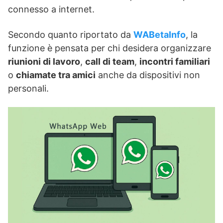
connesso a internet.
Secondo quanto riportato da
WABetaInfo
, la
funzione è pensata per chi desidera organizzare
riunioni di lavoro
,
call di team
,
incontri familiari
o
chiamate tra amici
anche da dispositivi non
personali.