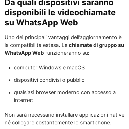
Da quali dispositivi saranno
disponibili le videochiamate
su WhatsApp Web
Uno dei principali vantaggi dell’aggiornamento è
la compatibilità estesa. Le
chiamate di gruppo su
WhatsApp Web
funzioneranno su:
computer Windows e macOS
dispositivi condivisi o pubblici
qualsiasi browser moderno con accesso a
internet
Non sarà necessario installare applicazioni native
né collegare costantemente lo smartphone.