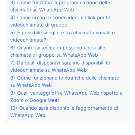
3)
Come funziona la programmazione delle
chiamate su WhatsApp Web
4)
Come creare e condividere un link per le
videochiamate di gruppo
5)
È possibile scegliere tra chiamata vocale e
videochiamata?
6)
Quanti partecipanti possono unirsi alle
chiamate di gruppo su WhatsApp Web
7)
Da quali dispositivi saranno disponibili le
videochiamate su WhatsApp Web
8)
Come funzionano le notifiche delle chiamate
su WhatsApp Web
9)
Quali vantaggi offre WhatsApp Web rispetto a
Zoom o Google Meet
10)
Quando sarà disponibile l’aggiornamento di
WhatsApp Web