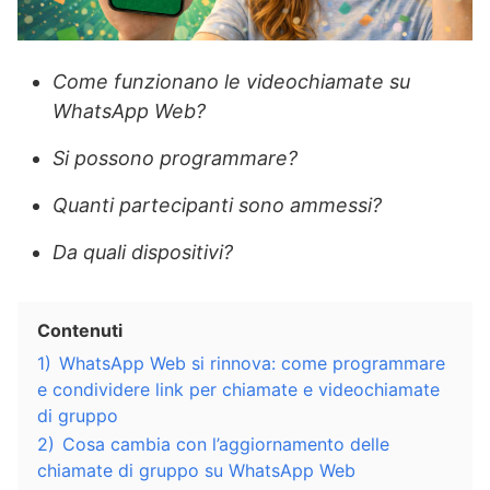
Come funzionano le videochiamate su
WhatsApp Web?
Si possono programmare?
Quanti partecipanti sono ammessi?
Da quali dispositivi?
Contenuti
1)
WhatsApp Web si rinnova: come programmare
e condividere link per chiamate e videochiamate
di gruppo
2)
Cosa cambia con l’aggiornamento delle
chiamate di gruppo su WhatsApp Web