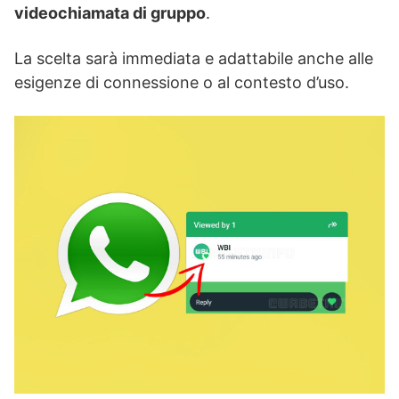
videochiamata di gruppo
.
La scelta sarà immediata e adattabile anche alle
esigenze di connessione o al contesto d’uso.