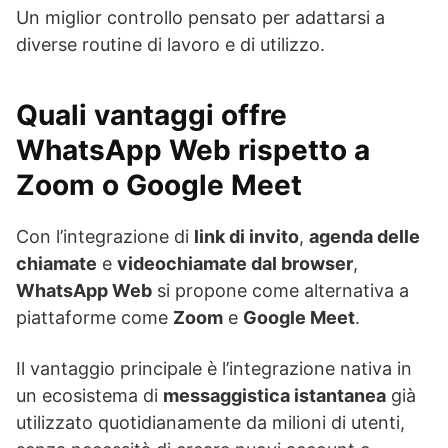
Un miglior controllo pensato per adattarsi a
diverse routine di lavoro e di utilizzo.
Quali vantaggi offre
WhatsApp Web rispetto a
Zoom o Google Meet
Con l’integrazione di
link di invito
,
agenda delle
chiamate
e
videochiamate dal browser
,
WhatsApp Web
si propone come alternativa a
piattaforme come
Zoom
e
Google Meet
.
Il vantaggio principale è l’integrazione nativa in
un ecosistema di
messaggistica istantanea
già
utilizzato quotidianamente da milioni di utenti,