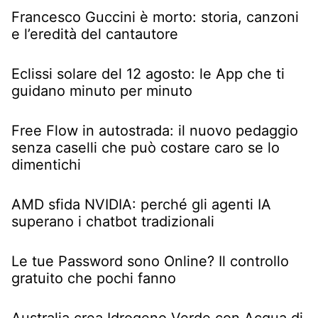
Francesco Guccini è morto: storia, canzoni
e l’eredità del cantautore
Eclissi solare del 12 agosto: le App che ti
guidano minuto per minuto
Free Flow in autostrada: il nuovo pedaggio
senza caselli che può costare caro se lo
dimentichi
AMD sfida NVIDIA: perché gli agenti IA
superano i chatbot tradizionali
Le tue Password sono Online? Il controllo
gratuito che pochi fanno