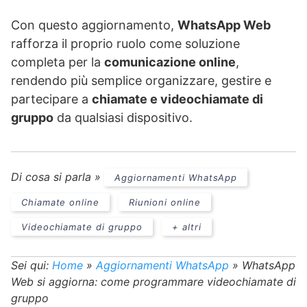
Con questo aggiornamento,
WhatsApp Web
rafforza il proprio ruolo come soluzione
completa per la
comunicazione online
,
rendendo più semplice organizzare, gestire e
partecipare a
chiamate e videochiamate di
gruppo
da qualsiasi dispositivo.
Di cosa si parla »
Aggiornamenti WhatsApp
Chiamate online
Riunioni online
Videochiamate di gruppo
+ altri
Sei qui:
Home
»
Aggiornamenti WhatsApp
»
WhatsApp
Web si aggiorna: come programmare videochiamate di
gruppo