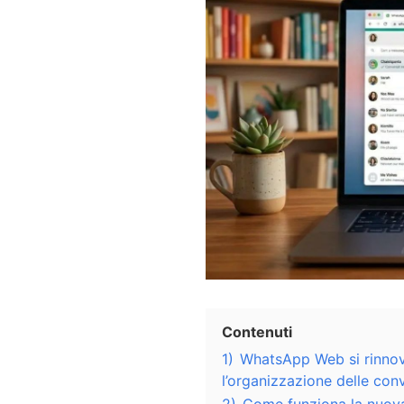
Contenuti
1)
WhatsApp Web si rinnov
l’organizzazione delle con