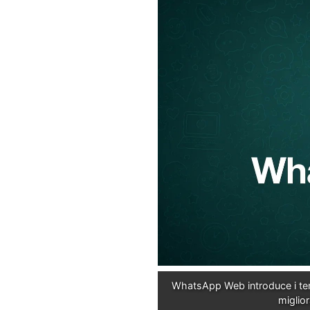
WhatsApp Web introduce i temi
miglior